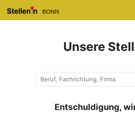
BONN
Unsere Stell
Beruf, Fachrichtung, Firma
Entschuldigung, wir