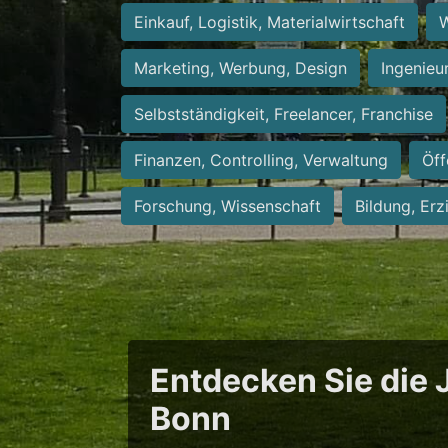
Einkauf, Logistik, Materialwirtschaft
W
Marketing, Werbung, Design
Ingenieu
Selbstständigkeit, Freelancer, Franchise
Finanzen, Controlling, Verwaltung
Öff
Forschung, Wissenschaft
Bildung, Erz
Entdecken Sie die J
Bonn