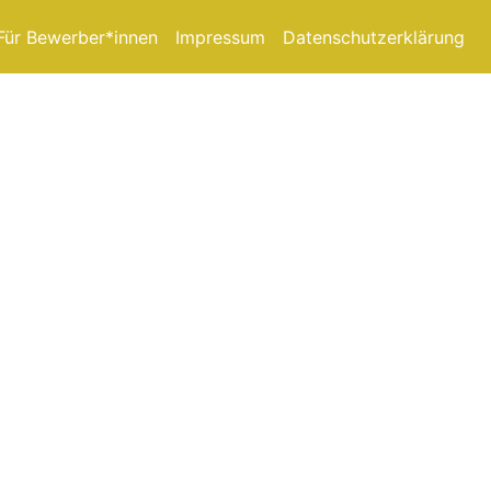
Für Bewerber*innen
Impressum
Datenschutzerklärung