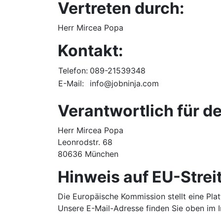
Vertreten durch:
Herr Mircea Popa
Kontakt:
Telefon:
089-21539348
E-Mail:
info@jobninja.com
Verantwortlich für de
Herr Mircea Popa
Leonrodstr. 68
80636 München
Hinweis auf EU-Strei
Die Europäische Kommission stellt eine Plat
Unsere E-Mail-Adresse finden Sie oben im 