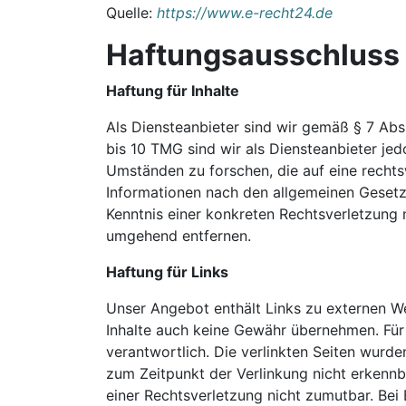
Quelle:
https://www.e-recht24.de
Haftungsausschluss 
Haftung für Inhalte
Als Diensteanbieter sind wir gemäß § 7 Abs
bis 10 TMG sind wir als Diensteanbieter je
Umständen zu forschen, die auf eine rechts
Informationen nach den allgemeinen Gesetze
Kenntnis einer konkreten Rechtsverletzung
umgehend entfernen.
Haftung für Links
Unser Angebot enthält Links zu externen Web
Inhalte auch keine Gewähr übernehmen. Für di
verantwortlich. Die verlinkten Seiten wurd
zum Zeitpunkt der Verlinkung nicht erkennba
einer Rechtsverletzung nicht zumutbar. Be