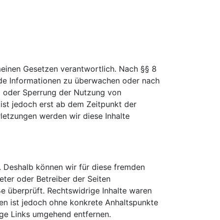
meinen Gesetzen verantwortlich. Nach §§ 8
emde Informationen zu überwachen oder nach
ng oder Sperrung der Nutzung von
ist jedoch erst ab dem Zeitpunkt der
letzungen werden wir diese Inhalte
n. Deshalb können wir für diese fremden
ieter oder Betreiber der Seiten
e überprüft. Rechtswidrige Inhalte waren
iten ist jedoch ohne konkrete Anhaltspunkte
ige Links umgehend entfernen.