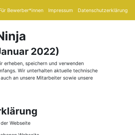
Für Bewerber*innen
Impressum
Datenschutzerklärung
Ninja
Januar 2022)
 Wir erheben, speichern und verwenden
angs. Wir unterhalten aktuelle technische
auch an unsere Mitarbeiter sowie unsere
rklärung
 der Webseite