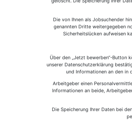
gelöscht. Die Speicherung Ihrer Dat
Die von Ihnen als Jobsuchender hin
genannten Dritte weitergegeben no
Sicherheitslücken aufweisen ka
Über den „Jetzt bewerben“-Button k
unserer Datenschutzerklärung bestäti
und Informationen an den in 
Arbeitgeber einen Personalvermittle
Informationen an beide, Arbeitgeber
Die Speicherung Ihrer Daten bei de
pe