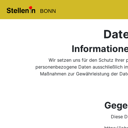
BONN
Date
Information
Wir setzen uns für den Schutz Ihrer 
personenbezogene Daten ausschließlich im
Maßnahmen zur Gewährleistung der Daten
Gege
Diese D