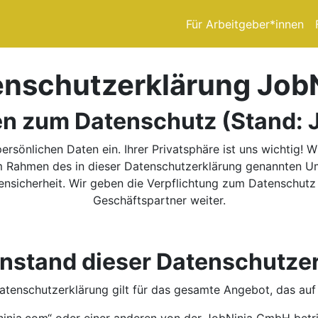
Für Arbeitgeber*innen
nschutzerklärung Job
en zum Datenschutz (Stand: 
persönlichen Daten ein. Ihrer Privatsphäre ist uns wichtig!
 Rahmen des in dieser Datenschutzerklärung genannten Umf
sicherheit. Wir geben die Verpflichtung zum Datenschutz 
Geschäftspartner weiter.
nstand dieser Datenschutze
atenschutzerklärung gilt für das gesamte Angebot, das auf