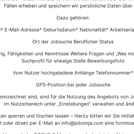
Fällen erheben und speichern wir persönliche Daten über 
Dazu gehören:
 E-Mail-Adresse* Geburtsdatum* Nationalität* Arbeitserla
Ort der Jobsuche Beruflicher Status
ng, Fähigkeiten und Kenntnisse Weitere Fragen und „Was m
Suchprofil für etwaige Stelle Bewerbungsfoto
Vom Nutzer hochgeladene Anhänge Telefonnummer*
GPS-Position bei jeder Jobsuche
ennzeichnet sind, sind für die Nutzung des Angebots von 
im Nutzerbereich unter „Einstellungen“ verwalten und änd
 sperren und löschen lassen – hierzu bitten wir Sie mittel
oder direkt per E-Mail an
info@jobninja.com
eine formlos