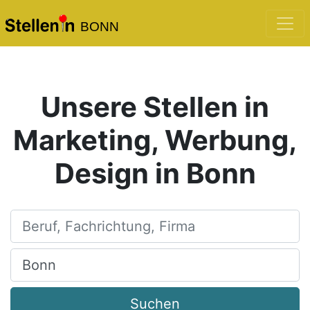
BONN
Unsere Stellen in
Marketing, Werbung,
Design in Bonn
Beruf, Fachrichtung, Firma
Ort, Stadt
Suchen