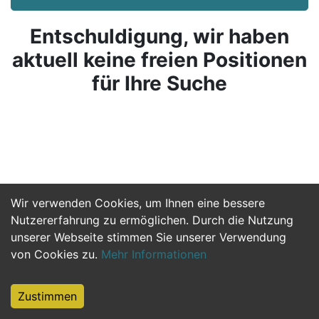
Entschuldigung, wir haben
aktuell keine freien Positionen
für Ihre Suche
Wir verwenden Cookies, um Ihnen eine bessere
Nutzererfahrung zu ermöglichen. Durch die Nutzung
unserer Webseite stimmen Sie unserer Verwendung
von Cookies zu.
Mehr Informationen
Zustimmen