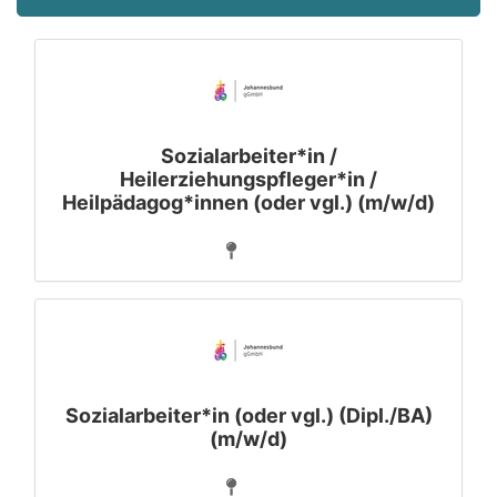
Sozialarbeiter*in /
Heilerziehungspfleger*in /
Heilpädagog*innen (oder vgl.) (m/w/d)
Sozialarbeiter*in (oder vgl.) (Dipl./BA)
(m/w/d)