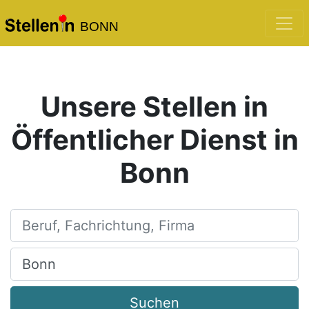
BONN
Unsere Stellen in
Öffentlicher Dienst in
Bonn
Beruf, Fachrichtung, Firma
Ort, Stadt
Suchen