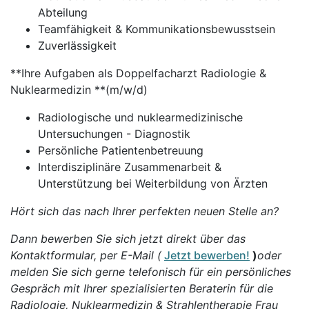
Abteilung
Teamfähigkeit & Kommunikationsbewusstsein
Zuverlässigkeit
**Ihre Aufgaben als Doppelfacharzt Radiologie &
Nuklearmedizin **(m/w/d)
Radiologische und nuklearmedizinische
Untersuchungen - Diagnostik
Persönliche Patientenbetreuung
Interdisziplinäre Zusammenarbeit &
Unterstützung bei Weiterbildung von Ärzten
Hört sich das nach Ihrer perfekten neuen Stelle an?
Dann bewerben Sie sich jetzt direkt über das
Kontaktformular, per E-Mail (
Jetzt bewerben!
)
oder
melden Sie sich gerne telefonisch für ein persönliches
Gespräch mit Ihrer spezialisierten Beraterin für die
Radiologie, Nuklearmedizin & Strahlentherapie Frau