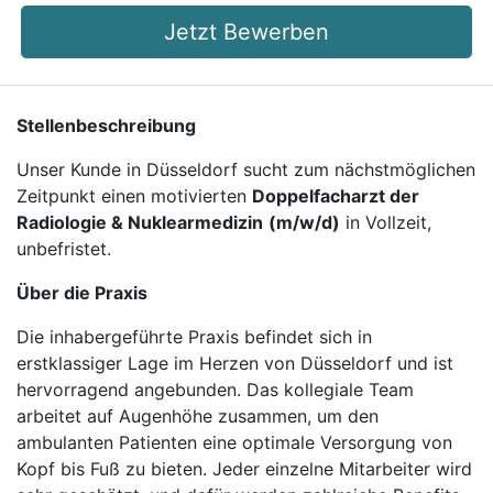
Jetzt Bewerben
Stellenbeschreibung
Unser Kunde in Düsseldorf sucht zum nächstmöglichen
Zeitpunkt einen motivierten
Doppelfacharzt der
Radiologie & Nuklearmedizin
(m/w/d)
in Vollzeit,
unbefristet.
Über die Praxis
Die inhabergeführte Praxis befindet sich in
erstklassiger Lage im Herzen von Düsseldorf und ist
hervorragend angebunden. Das kollegiale Team
arbeitet auf Augenhöhe zusammen, um den
ambulanten Patienten eine optimale Versorgung von
Kopf bis Fuß zu bieten. Jeder einzelne Mitarbeiter wird