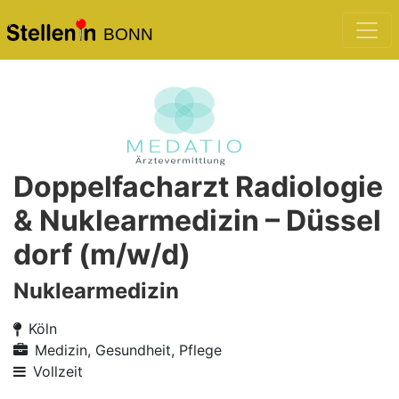
BONN
Doppelfacharzt Radiologie
& Nuklearmedizin – Düssel
dorf (m/w/d)
Nuklearmedizin
Köln
Medizin, Gesundheit, Pflege
Vollzeit