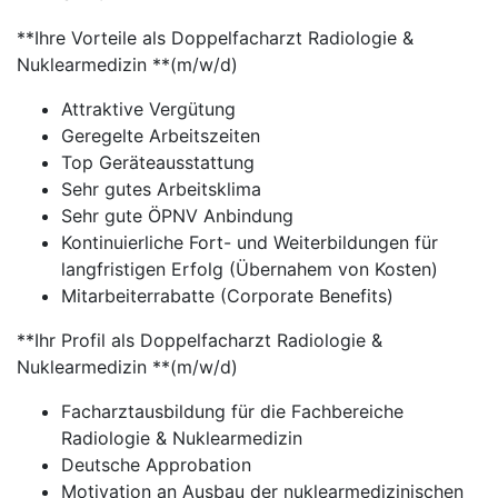
**Ihre Vorteile als Doppelfacharzt Radiologie &
Nuklearmedizin **(m/w/d)
Attraktive Vergütung
Geregelte Arbeitszeiten
Top Geräteausstattung
Sehr gutes Arbeitsklima
Sehr gute ÖPNV Anbindung
Kontinuierliche Fort- und Weiterbildungen für
langfristigen Erfolg (Übernahem von Kosten)
Mitarbeiterrabatte (Corporate Benefits)
**Ihr Profil als Doppelfacharzt Radiologie &
Nuklearmedizin **(m/w/d)
Facharztausbildung für die Fachbereiche
Radiologie & Nuklearmedizin
Deutsche Approbation
Motivation an Ausbau der nuklearmedizinischen