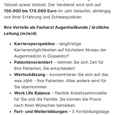
Teilzeit sowie Vollzeit. Der Verdienst wird sich auf
150.000 bis 170.000 Euro
im Jahr belaufen, abhängig
von Ihrer Erfahrung und Schwerpunkten.
Ihre Vorteile als Facharzt Augenheilkunde / ärztliche
Leitung (m/w/d)
Karriereperspektive
- langfristige
Karrieremöglichkeiten auf höchstem Niveau der
Augenmedizin in Düsseldorf
Patientenorientiert
– nehmen Sie sich Zeit für
Ihre Patienten, Sie entscheiden!
Wertschätzung
– konzentrieren Sie sich auf das
was zählt - Ihre Patienten. Alles andere wird für
Sie übernommen
Work Life Balance
– flexible Arbeitszeitmodelle
für Sie und die Familie, Sie können die Praxis
nach Ihren Wünschen betreiben
Fort- und Weiterbildungen
– 5 Fortbildungstage