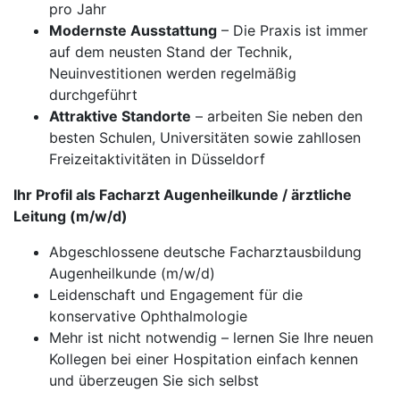
pro Jahr
Modernste Ausstattung
– Die Praxis ist immer
auf dem neusten Stand der Technik,
Neuinvestitionen werden regelmäßig
durchgeführt
Attraktive Standorte
– arbeiten Sie neben den
besten Schulen, Universitäten sowie zahllosen
Freizeitaktivitäten in Düsseldorf
Ihr Profil als Facharzt Augenheilkunde / ärztliche
Leitung (m/w/d)
Abgeschlossene deutsche Facharztausbildung
Augenheilkunde (m/w/d)
Leidenschaft und Engagement für die
konservative Ophthalmologie
Mehr ist nicht notwendig – lernen Sie Ihre neuen
Kollegen bei einer Hospitation einfach kennen
und überzeugen Sie sich selbst