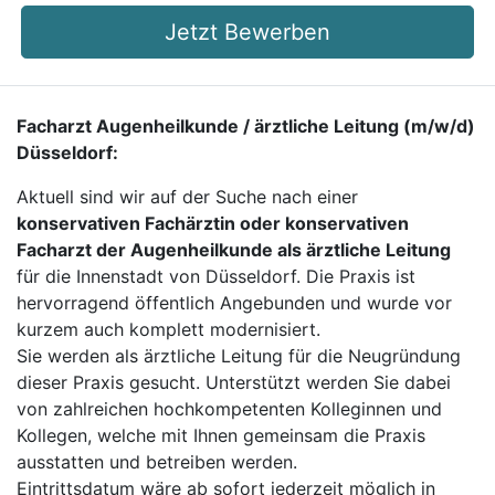
Jetzt Bewerben
Facharzt Augenheilkunde / ärztliche Leitung (m/w/d)
Düsseldorf:
Aktuell sind wir auf der Suche nach einer
konservativen Fachärztin oder konservativen
Facharzt der Augenheilkunde als ärztliche Leitung
für die Innenstadt von Düsseldorf. Die Praxis ist
hervorragend öffentlich Angebunden und wurde vor
kurzem auch komplett modernisiert.
Sie werden als ärztliche Leitung für die Neugründung
dieser Praxis gesucht. Unterstützt werden Sie dabei
von zahlreichen hochkompetenten Kolleginnen und
Kollegen, welche mit Ihnen gemeinsam die Praxis
ausstatten und betreiben werden.
Eintrittsdatum wäre ab sofort jederzeit möglich in