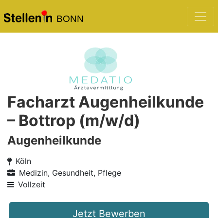
BONN
Facharzt Augenheilkunde
– Bottrop (m/w/d)
Augenheilkunde
Köln
Medizin, Gesundheit, Pflege
Vollzeit
Jetzt Bewerben