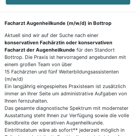
Facharzt Augenheilkunde (m/w/d) in Bottrop
Aktuell sind wir auf der Suche nach einer
konservativen Fachärztin oder konservativen
Facharzt der Augenheilkunde
für den Standort
Bottrop. Die Praxis ist hervorragend angebunden mit
einem großen Team von über
15 Fachärzten und fünf Weiterbildungsassistenten
(m/w/d)
Ein langjährig eingespieltes Praxisteam ist zusätzlich
immer an Ihrer Seite um administrative Aufgaben von
Ihnen fernzuhalten.
Das gesamte diagnostische Spektrum mit modernster
Ausstattung steht Ihnen zur Verfügung sowie die volle
Bandbreite der operativen Augenheilkunde.
Eintrittsdatum wäre ab sofort** jederzeit möglich in