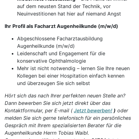
auf dem neusten Stand der Technik, vor
Neuinvestitionen hat hier auf niemand Angst
Ihr Profil als Facharzt Augenheilkunde (m/w/d)
Abgeschlossene Facharztausbildung
Augenheilkunde (m/w/d)
Leidenschaft und Engagement für die
konservative Ophthalmologie
Mehr ist nicht notwendig – lernen Sie Ihre neuen
Kollegen bei einer Hospitation einfach kennen
und überzeugen Sie sich selbst
Hört sich das nach Ihrer perfekten neuen Stelle an?
Dann bewerben Sie sich jetzt direkt über das
Kontaktformular, per E-mail (
Jetzt bewerben!
)
oder
melden Sie sich gerne telefonisch für ein persönliches
Gespräch mit Ihrem spezialisierten Berater für die
Augenheilkunde Herrn Tobias Waibl.