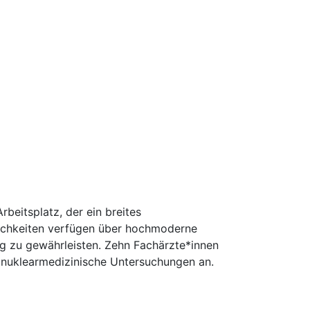
beitsplatz, der ein breites
lichkeiten verfügen über hochmoderne
g zu gewährleisten. Zehn Fachärzte*innen
 nuklearmedizinische Untersuchungen an.