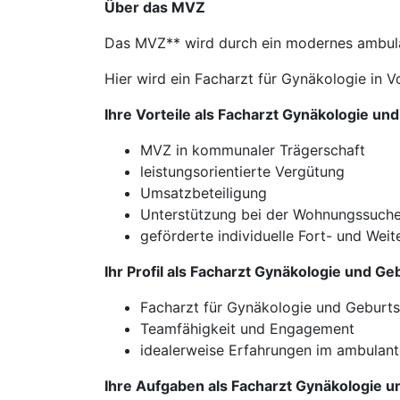
Über das MVZ
Das MVZ** wird durch ein modernes ambul
Hier wird ein Facharzt für Gynäkologie in Vo
Ihre Vorteile als Facharzt Gynäkologie un
MVZ in kommunaler Trägerschaft
leistungsorientierte Vergütung
Umsatzbeteiligung
Unterstützung bei der Wohnungssuch
geförderte individuelle Fort- und Weit
Ihr Profil als Facharzt Gynäkologie und Ge
Facharzt für Gynäkologie und Geburts
Teamfähigkeit und Engagement
idealerweise Erfahrungen im ambulant
Ihre Aufgaben als Facharzt Gynäkologie u