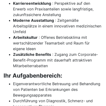
Karriereentwicklung
: Perspektive auf den
Erwerb von Praxisanteilen sowie langfristige,
zukunftssichere Anstellung
Moderne Ausstattung
: Zeitgemäße
Arbeitsplätze in einem innovativen medizinischen
Umfeld
Arbeitskultur
: Offenes Betriebsklima mit
wertschätzender Teamarbeit und Raum für
eigene Ideen
Zusätzliche Benefits
: Zugang zum Corporate-
Benefit-Programm mit dauerhaft attraktiven
Mitarbeiterrabatten
Ihr Aufgabenbereich:
Eigenverantwortliche Betreuung und Behandlung
von Patienten bei Erkrankungen des
Bewegungsapparates
Durchführung von Diagnostik, Schmerz- und