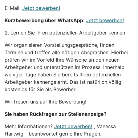
E-Mail:
Jetzt bewerben!
Kurzbewerbung über WhatsApp:
Jetzt bewerben!
2. Lernen Sie Ihren potenziellen Arbeitgeber kennen
Wir organisieren Vorstellungsgespräche, finden
Termine und treffen alle nötigen Absprachen. Hierbei
prüfen wir im Vorfeld Ihre Wünsche an den neuen
Arbeitgeber und unterstützen im Prozess. Innerhalb
weniger Tage haben Sie bereits Ihren potenziellen
Arbeitgeber kennengelernt. Das ist natürlich völlig
kostenlos für Sie als Bewerber.
Wir freuen uns auf Ihre Bewerbung!
Sie haben Rückfragen zur Stellenanzeige?
Mehr Informationen?
Jetzt bewerben!
, Vanessa
Hartwig - beantwortet gerne Ihre Fragen.