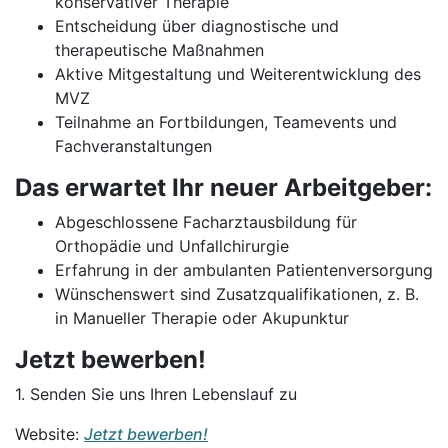
konservativer Therapie
Entscheidung über diagnostische und
therapeutische Maßnahmen
Aktive Mitgestaltung und Weiterentwicklung des
MVZ
Teilnahme an Fortbildungen, Teamevents und
Fachveranstaltungen
Das erwartet Ihr neuer Arbeitgeber:
Abgeschlossene Facharztausbildung für
Orthopädie und Unfallchirurgie
Erfahrung in der ambulanten Patientenversorgung
Wünschenswert sind Zusatzqualifikationen, z. B.
in Manueller Therapie oder Akupunktur
Jetzt bewerben!
1. Senden Sie uns Ihren Lebenslauf zu
Website:
Jetzt bewerben!