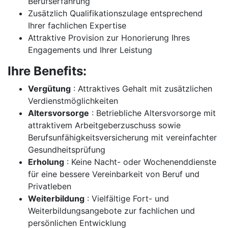
Berufserfahrung
Zusätzlich Qualifikationszulage entsprechend
Ihrer fachlichen Expertise
Attraktive Provision zur Honorierung Ihres
Engagements und Ihrer Leistung
Ihre Benefits:
Vergütung
: Attraktives Gehalt mit zusätzlichen
Verdienstmöglichkeiten
Altersvorsorge
: Betriebliche Altersvorsorge mit
attraktivem Arbeitgeberzuschuss sowie
Berufsunfähigkeitsversicherung mit vereinfachter
Gesundheitsprüfung
Erholung
: Keine Nacht- oder Wochenenddienste
für eine bessere Vereinbarkeit von Beruf und
Privatleben
Weiterbildung
: Vielfältige Fort- und
Weiterbildungsangebote zur fachlichen und
persönlichen Entwicklung