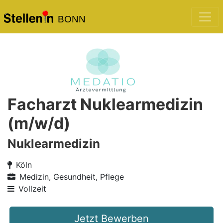
BONN
Facharzt Nuklearmedizin
(m/w/d)
Nuklearmedizin
Köln
Medizin, Gesundheit, Pflege
Vollzeit
Jetzt Bewerben