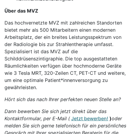
Über das MVZ
Das hochvernetzte MVZ mit zahlreichen Standorten
bietet mehr als 500 Mitarbeitern einen modernen
Arbeitsplatz, der ein breites Leistungsspektrum von
der Radiologie bis zur Strahlentherapie umfasst.
Spezialisiert ist das MVZ auf die
Schilddrüsenszintigraphie. Die top ausgestatteten
Räumlichkeiten verfügen über hochmoderne Geräte
wie 3 Tesla MRT, 320-Zeilen CT, PET-CT und weitere,
um eine optimale Patient*innenversorgung zu
gewährleisten.
Hört sich das nach Ihrer perfekten neuen Stelle an?
Dann bewerben Sie sich jetzt direkt über das
Kontaktformular, per E-Mail (
Jetzt bewerben!
)
oder
melden Sie sich gerne telefonisch für ein persönliches
Gespräch mit Ihrer spezialisierten Beraterin für die