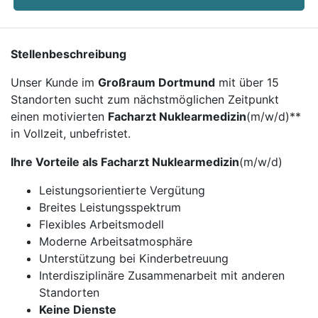
Stellenbeschreibung
Unser Kunde im
Großraum Dortmund
mit über 15
Standorten sucht zum nächstmöglichen Zeitpunkt
einen motivierten
Facharzt Nuklearmedizin
(m/w/d)**
in Vollzeit, unbefristet.
Ihre Vorteile als Facharzt Nuklearmedizin
(m/w/d)
Leistungsorientierte Vergütung
Breites Leistungsspektrum
Flexibles Arbeitsmodell
Moderne Arbeitsatmosphäre
Unterstützung bei Kinderbetreuung
Interdisziplinäre Zusammenarbeit mit anderen
Standorten
Keine Dienste