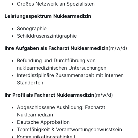
Großes Netzwerk an Spezialisten
Leistungsspektrum
Nuklearmedizin
Sonographie
Schilddrüsenszintigraphie
Ihre Aufgaben als Facharzt Nuklearmedizin
(m/w/d)
Befundung und Durchführung von
nuklearmedizinischen Untersuchungen
Interdisziplinäre Zusammenarbeit mit internen
Standorten
Ihr Profil als Facharzt Nuklearmedizin
(m/w/d)
Abgeschlossene Ausbildung: Facharzt
Nuklearmedizin
Deutsche Approbation
Teamfähigkeit & Verantwortungsbewusstsein
Kommunikationsfähigkeit