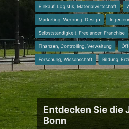
Einkauf, Logistik, Materialwirtschaft
W
Marketing, Werbung, Design
Ingenieu
Selbstständigkeit, Freelancer, Franchise
Finanzen, Controlling, Verwaltung
Öff
Forschung, Wissenschaft
Bildung, Erz
Entdecken Sie die J
Bonn