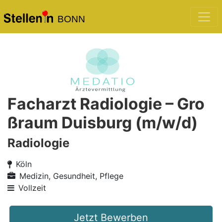
BONN
Facharzt Radiologie – Gro
ßraum Duisburg (m/w/d)
Radiologie
Köln
Medizin, Gesundheit, Pflege
Vollzeit
Jetzt Bewerben