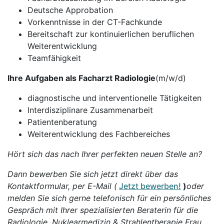
Deutsche Approbation
Vorkenntnisse in der CT-Fachkunde
Bereitschaft zur kontinuierlichen beruflichen
Weiterentwicklung
Teamfähigkeit
Ihre Aufgaben als Facharzt Radiologie
(m/w/d)
diagnostische und interventionelle Tätigkeiten
Interdisziplinare Zusammenarbeit
Patientenberatung
Weiterentwicklung des Fachbereiches
Hört sich das nach Ihrer perfekten neuen Stelle an?
Dann bewerben Sie sich jetzt direkt über das
Kontaktformular, per E-Mail (
Jetzt bewerben!
)
oder
melden Sie sich gerne telefonisch für ein persönliches
Gespräch mit Ihrer spezialisierten Beraterin für die
Radiologie, Nuklearmedizin & Strahlentherapie Frau