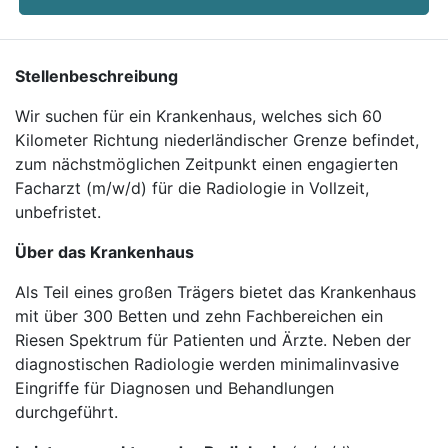
Stellenbeschreibung
Wir suchen für ein Krankenhaus, welches sich 60
Kilometer Richtung niederländischer Grenze befindet,
zum nächstmöglichen Zeitpunkt einen engagierten
Facharzt (m/w/d) für die Radiologie in Vollzeit,
unbefristet.
Über das Krankenhaus
Als Teil eines großen Trägers bietet das Krankenhaus
mit über 300 Betten und zehn Fachbereichen ein
Riesen Spektrum für Patienten und Ärzte. Neben der
diagnostischen Radiologie werden minimalinvasive
Eingriffe für Diagnosen und Behandlungen
durchgeführt.