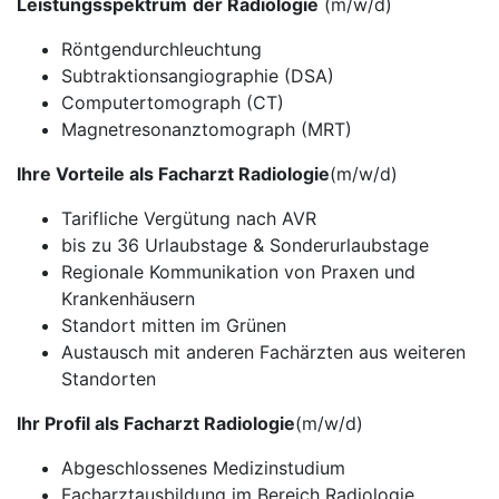
Leistungsspektrum
der Radiologie
(m/w/d)
Röntgendurchleuchtung
Subtraktionsangiographie (DSA)
Computertomograph (CT)
Magnetresonanztomograph (MRT)
Ihre Vorteile als Facharzt Radiologie
(m/w/d)
Tarifliche Vergütung nach AVR
bis zu 36 Urlaubstage & Sonderurlaubstage
Regionale Kommunikation von Praxen und
Krankenhäusern
Standort mitten im Grünen
Austausch mit anderen Fachärzten aus weiteren
Standorten
Ihr Profil als Facharzt Radiologie
(m/w/d)
Abgeschlossenes Medizinstudium
Facharztausbildung im Bereich Radiologie