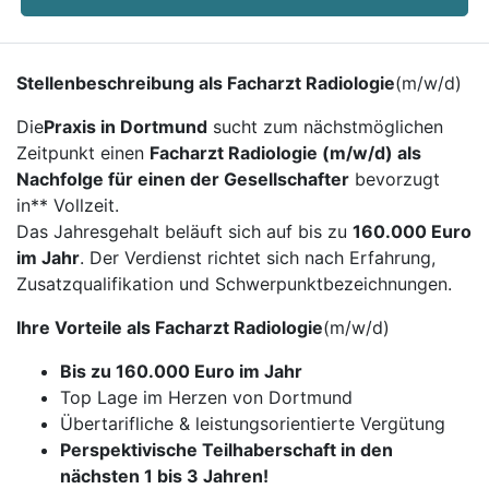
Stellenbeschreibung als Facharzt Radiologie
(m/w/d)
Die
Praxis in Dortmund
sucht zum nächstmöglichen
Zeitpunkt einen
Facharzt Radiologie (m/w/d) als
Nachfolge für einen der Gesellschafter
bevorzugt
in** Vollzeit.
Das Jahresgehalt beläuft sich auf bis zu
160.000 Euro
im Jahr
. Der Verdienst richtet sich nach Erfahrung,
Zusatzqualifikation und Schwerpunktbezeichnungen.
Ihre Vorteile als Facharzt Radiologie
(m/w/d)
Bis zu 160.000 Euro im Jahr
Top Lage im Herzen von Dortmund
Übertarifliche & leistungsorientierte Vergütung
Perspektivische Teilhaberschaft in den
nächsten 1 bis 3 Jahren!