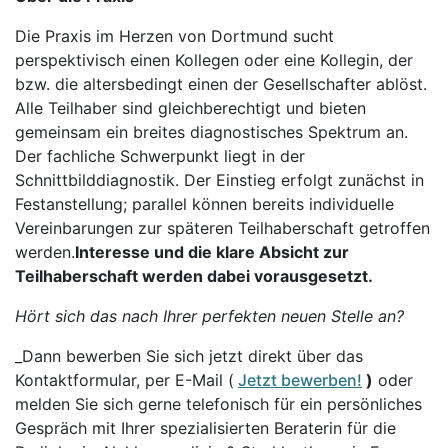
Die Praxis im Herzen von Dortmund sucht
perspektivisch einen Kollegen oder eine Kollegin, der
bzw. die altersbedingt einen der Gesellschafter ablöst.
Alle Teilhaber sind gleichberechtigt und bieten
gemeinsam ein breites diagnostisches Spektrum an.
Der fachliche Schwerpunkt liegt in der
Schnittbilddiagnostik. Der Einstieg erfolgt zunächst in
Festanstellung; parallel können bereits individuelle
Vereinbarungen zur späteren Teilhaberschaft getroffen
werden.
Interesse und die klare Absicht zur
Teilhaberschaft werden dabei vorausgesetzt.
Hört sich das nach Ihrer perfekten neuen Stelle an?
_Dann bewerben Sie sich jetzt direkt über das
Kontaktformular, per E-Mail (
Jetzt bewerben!
)
oder
melden Sie sich gerne telefonisch für ein persönliches
Gespräch mit Ihrer spezialisierten Beraterin für die