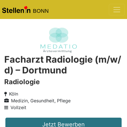
BONN
Facharzt Radiologie (m/w/
d) – Dortmund
Radiologie
Köln
Medizin, Gesundheit, Pflege
Vollzeit
Jetzt Bewerben