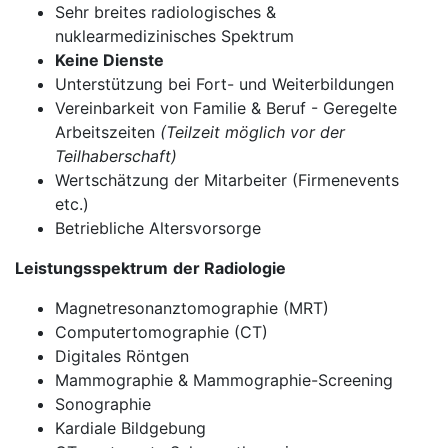
Sehr breites radiologisches &
nuklearmedizinisches Spektrum
Keine Dienste
Unterstützung bei Fort- und Weiterbildungen
Vereinbarkeit von Familie & Beruf - Geregelte
Arbeitszeiten
(Teilzeit möglich vor der
Teilhaberschaft)
Wertschätzung der Mitarbeiter (Firmenevents
etc.)
Betriebliche Altersvorsorge
Leistungsspektrum
der Radiologie
Magnetresonanztomographie (MRT)
Computertomographie (CT)
Digitales Röntgen
Mammographie & Mammographie-Screening
Sonographie
Kardiale Bildgebung