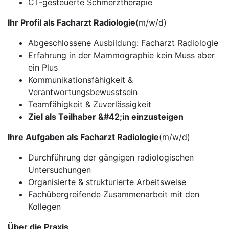
CT-gesteuerte Schmerztherapie
Ihr Profil als Facharzt Radiologie
(m/w/d)
Abgeschlossene Ausbildung: Facharzt Radiologie
Erfahrung in der Mammographie kein Muss aber
ein Plus
Kommunikationsfähigkeit &
Verantwortungsbewusstsein
Teamfähigkeit & Zuverlässigkeit
Ziel als Teilhaber &#42;in einzusteigen
Ihre Aufgaben als Facharzt Radiologie
(m/w/d)
Durchführung der gängigen radiologischen
Untersuchungen
Organisierte & strukturierte Arbeitsweise
Fachübergreifende Zusammenarbeit mit den
Kollegen
Über die Praxis