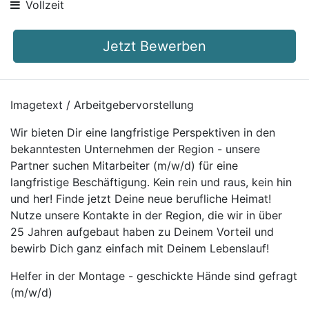
Vollzeit
Jetzt Bewerben
Imagetext / Arbeitgebervorstellung
Wir bieten Dir eine langfristige Perspektiven in den
bekanntesten Unternehmen der Region - unsere
Partner suchen Mitarbeiter (m/w/d) für eine
langfristige Beschäftigung. Kein rein und raus, kein hin
und her! Finde jetzt Deine neue berufliche Heimat!
Nutze unsere Kontakte in der Region, die wir in über
25 Jahren aufgebaut haben zu Deinem Vorteil und
bewirb Dich ganz einfach mit Deinem Lebenslauf!
Helfer in der Montage - geschickte Hände sind gefragt
(m/w/d)