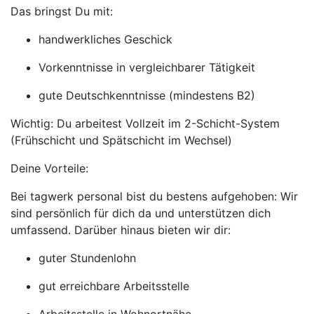
Das bringst Du mit:
handwerkliches Geschick
Vorkenntnisse in vergleichbarer Tätigkeit
gute Deutschkenntnisse (mindestens B2)
Wichtig: Du arbeitest Vollzeit im 2-Schicht-System
(Frühschicht und Spätschicht im Wechsel)
Deine Vorteile:
Bei tagwerk personal bist du bestens aufgehoben: Wir
sind persönlich für dich da und unterstützen dich
umfassend. Darüber hinaus bieten wir dir:
guter Stundenlohn
gut erreichbare Arbeitsstelle