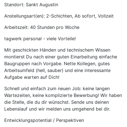
Standort: Sankt Augustin
Anstellungsart(en): 2-Schichten, Ab sofort, Vollzeit
Arbeitszeit: 40 Stunden pro Woche
tagwerk personal - viele Vorteile!
Mit geschickten Händen und technischem Wissen
montierst Du nach einer guten Einarbeitung einfache
Baugruppen nach Vorgabe. Nette Kollegen, gutes
Arbeitsumfeld (hell, sauber) und eine interessante
Aufgabe warten auf Dich!
Schnell und einfach zum neuen Job: keine langen
Wartezeiten, keine komplizierte Bewerbung! Wir haben
die Stelle, die du dir wünschst. Sende uns deinen
Lebenslauf und wir melden uns umgehend bei dir.
Entwicklungspotential / Perspektiven