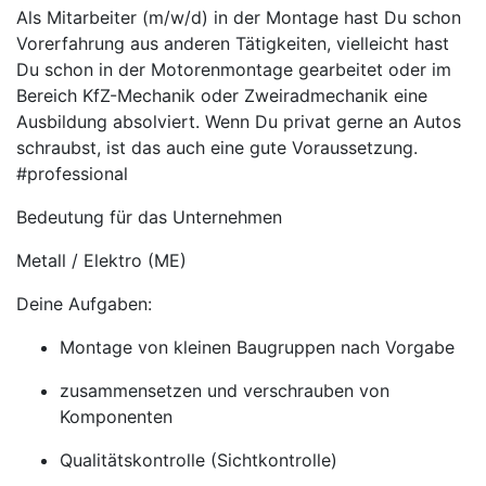
Als Mitarbeiter (m/w/d) in der Montage hast Du schon
Vorerfahrung aus anderen Tätigkeiten, vielleicht hast
Du schon in der Motorenmontage gearbeitet oder im
Bereich KfZ-Mechanik oder Zweiradmechanik eine
Ausbildung absolviert. Wenn Du privat gerne an Autos
schraubst, ist das auch eine gute Voraussetzung.
#professional
Bedeutung für das Unternehmen
Metall / Elektro (ME)
Deine Aufgaben:
Montage von kleinen Baugruppen nach Vorgabe
zusammensetzen und verschrauben von
Komponenten
Qualitätskontrolle (Sichtkontrolle)