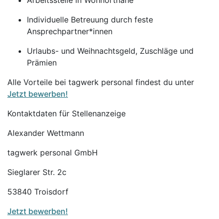
Arbeitsstelle in Wohnortnähe
Individuelle Betreuung durch feste
Ansprechpartner*innen
Urlaubs- und Weihnachtsgeld, Zuschläge und
Prämien
Alle Vorteile bei tagwerk personal findest du unter
Jetzt bewerben!
Kontaktdaten für Stellenanzeige
Alexander Wettmann
tagwerk personal GmbH
Sieglarer Str. 2c
53840 Troisdorf
Jetzt bewerben!