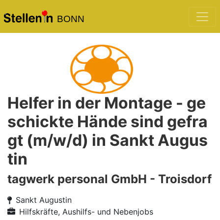
BONN
Helfer in der Montage - ge
schickte Hände sind gefra
gt (m/w/d) in Sankt Augus
tin
tagwerk personal GmbH - Troisdorf
Sankt Augustin
Hilfskräfte, Aushilfs- und Nebenjobs