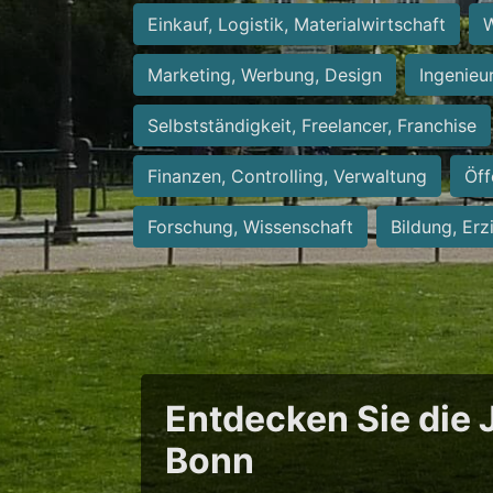
Einkauf, Logistik, Materialwirtschaft
W
Marketing, Werbung, Design
Ingenieu
Selbstständigkeit, Freelancer, Franchise
Finanzen, Controlling, Verwaltung
Öff
Forschung, Wissenschaft
Bildung, Erz
Entdecken Sie die J
Bonn