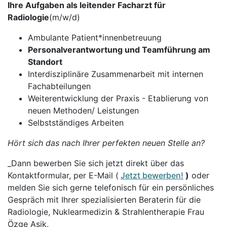
Ihre Aufgaben als leitender Facharzt für
Radiologie
(m/w/d)
Ambulante Patient*innenbetreuung
Personalverantwortung und Teamführung am
Standort
Interdisziplinäre Zusammenarbeit mit internen
Fachabteilungen
Weiterentwicklung der Praxis - Etablierung von
neuen Methoden/ Leistungen
Selbstständiges Arbeiten
Hört sich das nach Ihrer perfekten neuen Stelle an?
_Dann bewerben Sie sich jetzt direkt über das
Kontaktformular, per E-Mail (
Jetzt bewerben!
)
oder
melden Sie sich gerne telefonisch für ein persönliches
Gespräch mit Ihrer spezialisierten Beraterin für die
Radiologie, Nuklearmedizin & Strahlentherapie Frau
Özge Asik.