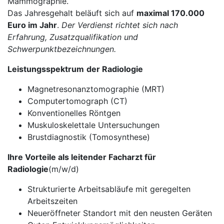
Mammographie.
Das Jahresgehalt beläuft sich auf
maximal 170.000
Euro im Jahr
.
Der Verdienst richtet sich nach
Erfahrung, Zusatzqualifikation und
Schwerpunktbezeichnungen.
Leistungsspektrum
der Radiologie
Magnetresonanztomographie (MRT)
Computertomograph (CT)
Konventionelles Röntgen
Muskuloskelettale Untersuchungen
Brustdiagnostik (Tomosynthese)
Ihre Vorteile als leitender Facharzt für
Radiologie
(m/w/d)
Strukturierte Arbeitsabläufe mit geregelten
Arbeitszeiten
Neueröffneter Standort mit den neusten Geräten