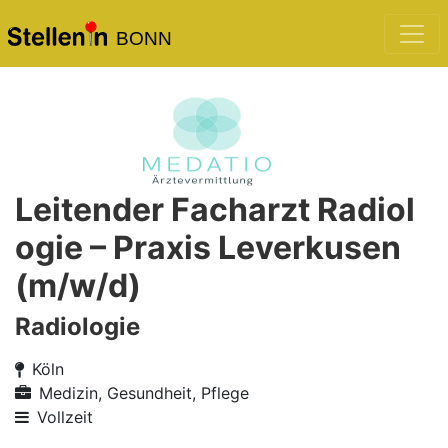
BONN
Leitender Facharzt Radiol
ogie – Praxis Leverkusen
(m/w/d)
Radiologie
Köln
Medizin, Gesundheit, Pflege
Vollzeit