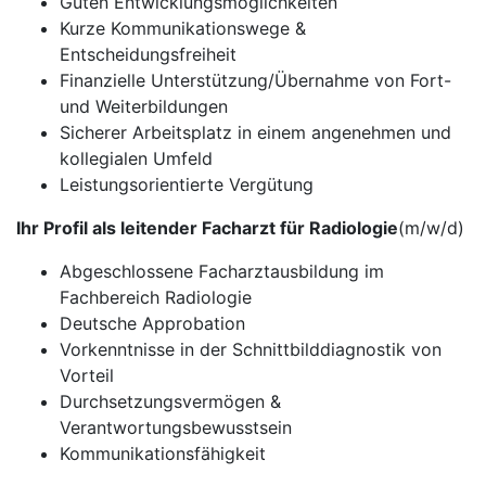
Guten Entwicklungsmöglichkeiten
Kurze Kommunikationswege &
Entscheidungsfreiheit
Finanzielle Unterstützung/Übernahme von Fort-
und Weiterbildungen
Sicherer Arbeitsplatz in einem angenehmen und
kollegialen Umfeld
Leistungsorientierte Vergütung
Ihr Profil als leitender Facharzt für Radiologie
(m/w/d)
Abgeschlossene Facharztausbildung im
Fachbereich Radiologie
Deutsche Approbation
Vorkenntnisse in der Schnittbilddiagnostik von
Vorteil
Durchsetzungsvermögen &
Verantwortungsbewusstsein
Kommunikationsfähigkeit