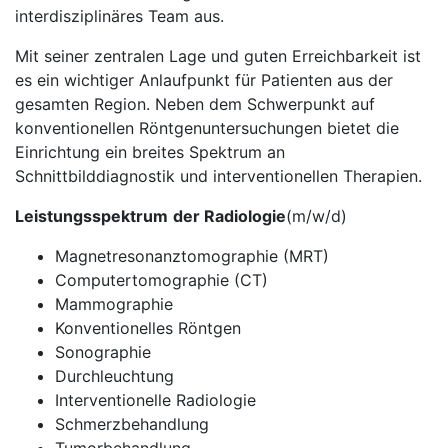
interdisziplinäres Team aus.
Mit seiner zentralen Lage und guten Erreichbarkeit ist
es ein wichtiger Anlaufpunkt für Patienten aus der
gesamten Region. Neben dem Schwerpunkt auf
konventionellen Röntgenuntersuchungen bietet die
Einrichtung ein breites Spektrum an
Schnittbilddiagnostik und interventionellen Therapien.
Leistungsspektrum
der Radiologie
(m/w/d)
Magnetresonanztomographie (MRT)
Computertomographie (CT)
Mammographie
Konventionelles Röntgen
Sonographie
Durchleuchtung
Interventionelle Radiologie
Schmerzbehandlung