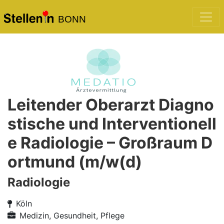
BONN
Leitender Oberarzt Diagno
stische und Interventionell
e Radiologie – Großraum D
ortmund (m/w(d)
Radiologie
Köln
Medizin, Gesundheit, Pflege