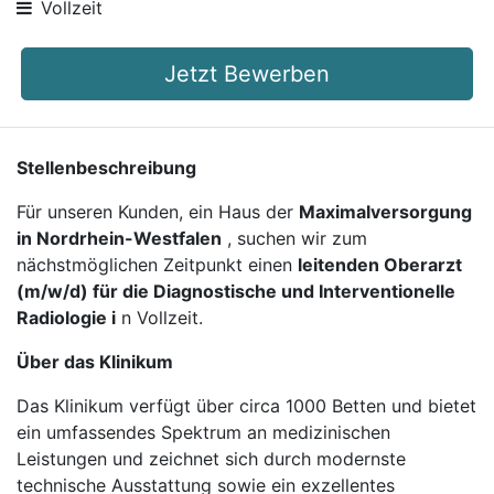
Vollzeit
Jetzt Bewerben
Stellenbeschreibung
Für unseren Kunden, ein Haus der
Maximalversorgung
in Nordrhein-Westfalen
, suchen wir zum
nächstmöglichen Zeitpunkt einen
leitenden Oberarzt
(m/w/d) für die Diagnostische und Interventionelle
Radiologie i
n Vollzeit.
Über das Klinikum
Das Klinikum verfügt über circa 1000 Betten und bietet
ein umfassendes Spektrum an medizinischen
Leistungen und zeichnet sich durch modernste
technische Ausstattung sowie ein exzellentes