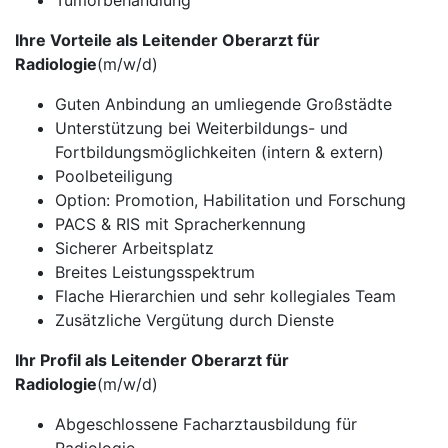
Tumorbehandlung
Ihre Vorteile als Leitender Oberarzt für
Radiologie
(m/w/d)
Guten Anbindung an umliegende Großstädte
Unterstützung bei Weiterbildungs- und
Fortbildungsmöglichkeiten (intern & extern)
Poolbeteiligung
Option: Promotion, Habilitation und Forschung
PACS & RIS mit Spracherkennung
Sicherer Arbeitsplatz
Breites Leistungsspektrum
Flache Hierarchien und sehr kollegiales Team
Zusätzliche Vergütung durch Dienste
Ihr Profil als Leitender Oberarzt für
Radiologie
(m/w/d)
Abgeschlossene Facharztausbildung für