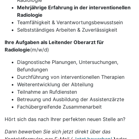
Radiologie
Mehrjährige Erfahrung in der interventionellen
Radiologie
Teamfähigkeit & Verantwortungsbewusstsein
Selbstständiges Arbeiten & Zuverlässigkeit
Ihre Aufgaben als Leitender Oberarzt für
Radiologie
(m/w/d)
Diagnostische Planungen, Untersuchungen,
Befundungen
Durchführung von interventionellen Therapien
Weiterentwicklung der Abteilung
Teilnahme an Rufdiensten
Betreuung und Ausbildung der Assistenzärzte
Fachübergreifende Zusammenarbeit
Hört sich das nach Ihrer perfekten neuen Stelle an?
Dann bewerben Sie sich jetzt direkt über das