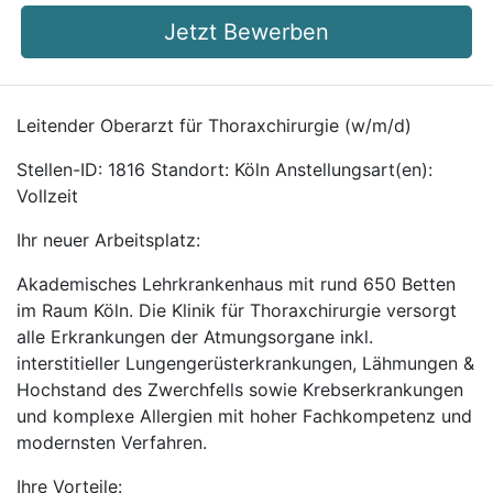
Jetzt Bewerben
Leitender Oberarzt für Thoraxchirurgie (w/m/d)
Stellen-ID: 1816 Standort: Köln Anstellungsart(en):
Vollzeit
Ihr neuer Arbeitsplatz:
Akademisches Lehrkrankenhaus mit rund 650 Betten
im Raum Köln. Die Klinik für Thoraxchirurgie versorgt
alle Erkrankungen der Atmungsorgane inkl.
interstitieller Lungengerüsterkrankungen, Lähmungen &
Hochstand des Zwerchfells sowie Krebserkrankungen
und komplexe Allergien mit hoher Fachkompetenz und
modernsten Verfahren.
Ihre Vorteile: