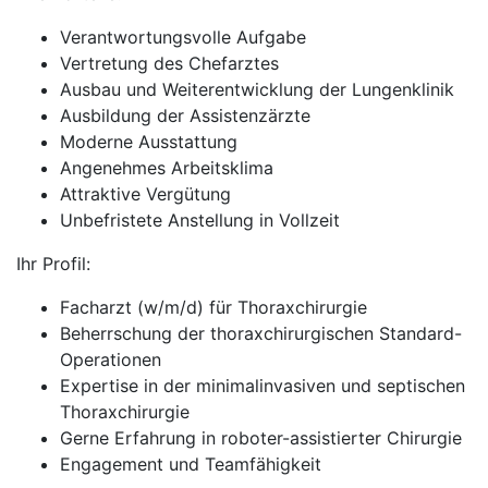
Verantwortungsvolle Aufgabe
Vertretung des Chefarztes
Ausbau und Weiterentwicklung der Lungenklinik
Ausbildung der Assistenzärzte
Moderne Ausstattung
Angenehmes Arbeitsklima
Attraktive Vergütung
Unbefristete Anstellung in Vollzeit
Ihr Profil:
Facharzt (w/m/d) für Thoraxchirurgie
Beherrschung der thoraxchirurgischen Standard-
Operationen
Expertise in der minimalinvasiven und septischen
Thoraxchirurgie
Gerne Erfahrung in roboter-assistierter Chirurgie
Engagement und Teamfähigkeit