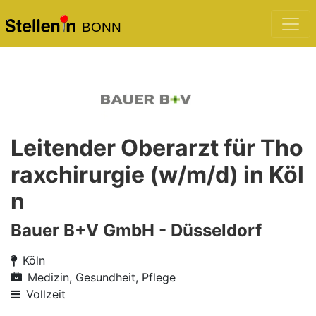
BONN
Leitender Oberarzt für Tho
raxchirurgie (w/m/d) in Köl
n
Bauer B+V GmbH - Düsseldorf
Köln
Medizin, Gesundheit, Pflege
Vollzeit