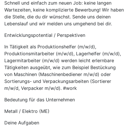
Schnell und einfach zum neuen Job: keine langen
Wartezeiten, keine komplizierte Bewerbung! Wir haben
die Stelle, die du dir wünschst. Sende uns deinen
Lebenslauf und wir melden uns umgehend bei dir.
Entwicklungspotential / Perspektiven
In Tätigkeit als Produktionshelfer (m/w/d),
Produktionsmitarbeiter (m/w/d), Lagerhelfer (m/w/d),
Lagermitarbeiter (m/w/d) werden leicht erlernbare
Tätigkeiten ausgeübt, wie zum Beispiel Bestückung
von Maschinen (Maschinenbediener m/w/d) oder
Sortierungs- und Verpackungsarbeiten (Sortierer
m/w/d, Verpacker m/w/d). #work
Bedeutung für das Unternehmen
Metall / Elektro (ME)
Deine Aufgaben