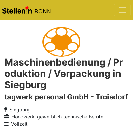
BONN
Maschinenbedienung / Pr
oduktion / Verpackung in
Siegburg
tagwerk personal GmbH - Troisdorf
Siegburg
Handwerk, gewerblich technische Berufe
Vollzeit