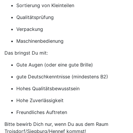
Sortierung von Kleinteilen
Qualitätsprüfung
Verpackung
Maschinenbedienung
Das bringst Du mit:
Gute Augen (oder eine gute Brille)
gute Deutschkenntnisse (mindestens B2)
Hohes Qualitätsbewusstsein
Hohe Zuverlässigkeit
Freundliches Auftreten
Bitte bewirb Dich nur, wenn Du aus dem Raum
Troisdorf/Siegburg/Hennef kommst!