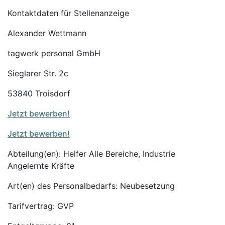
Kontaktdaten für Stellenanzeige
Alexander Wettmann
tagwerk personal GmbH
Sieglarer Str. 2c
53840 Troisdorf
Jetzt bewerben!
Jetzt bewerben!
Abteilung(en): Helfer Alle Bereiche, Industrie
Angelernte Kräfte
Art(en) des Personalbedarfs: Neubesetzung
Tarifvertrag: GVP