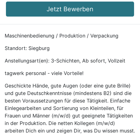
Jetzt Bewerben
Maschinenbedienung / Produktion / Verpackung
Standort: Siegburg
Anstellungsart(en): 3-Schichten, Ab sofort, Vollzeit
tagwerk personal - viele Vorteile!
Geschickte Hände, gute Augen (oder eine gute Brille)
und gute Deutschkenntnisse (mindestens B2) sind die
besten Voraussetzungen für diese Tätigkeit. Einfache
Einlegearbeiten und Sortierung von Kleinteilen, für
Frauen und Männer (m/w/d) gut geeignete Tätigkeiten
in der Produktion. Die netten Kollegen (m/w/d)
arbeiten Dich ein und zeigen Dir, was Du wissen musst.