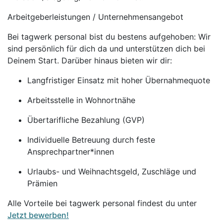
Arbeitgeberleistungen / Unternehmensangebot
Bei tagwerk personal bist du bestens aufgehoben: Wir
sind persönlich für dich da und unterstützen dich bei
Deinem Start. Darüber hinaus bieten wir dir:
Langfristiger Einsatz mit hoher Übernahmequote
Arbeitsstelle in Wohnortnähe
Übertarifliche Bezahlung (GVP)
Individuelle Betreuung durch feste
Ansprechpartner*innen
Urlaubs- und Weihnachtsgeld, Zuschläge und
Prämien
Alle Vorteile bei tagwerk personal findest du unter
Jetzt bewerben!