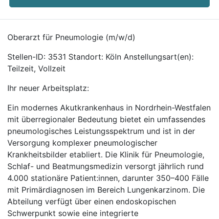
Oberarzt für Pneumologie (m/w/d)
Stellen-ID: 3531 Standort: Köln Anstellungsart(en):
Teilzeit, Vollzeit
Ihr neuer Arbeitsplatz:
Ein modernes Akutkrankenhaus in Nordrhein-Westfalen
mit überregionaler Bedeutung bietet ein umfassendes
pneumologisches Leistungsspektrum und ist in der
Versorgung komplexer pneumologischer
Krankheitsbilder etabliert. Die Klinik für Pneumologie,
Schlaf- und Beatmungsmedizin versorgt jährlich rund
4.000 stationäre Patient:innen, darunter 350–400 Fälle
mit Primärdiagnosen im Bereich Lungenkarzinom. Die
Abteilung verfügt über einen endoskopischen
Schwerpunkt sowie eine integrierte