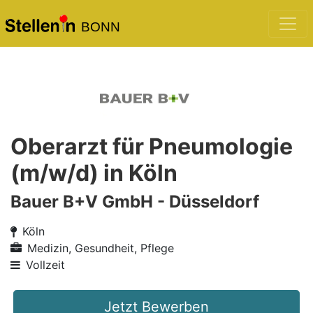
BONN
Oberarzt für Pneumologie
(m/w/d) in Köln
Bauer B+V GmbH - Düsseldorf
Köln
Medizin, Gesundheit, Pflege
Vollzeit
Jetzt Bewerben