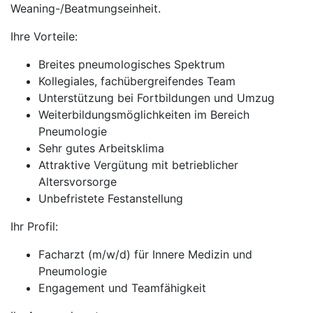
Weaning-/Beatmungseinheit.
Ihre Vorteile:
Breites pneumologisches Spektrum
Kollegiales, fachübergreifendes Team
Unterstützung bei Fortbildungen und Umzug
Weiterbildungsmöglichkeiten im Bereich
Pneumologie
Sehr gutes Arbeitsklima
Attraktive Vergütung mit betrieblicher
Altersvorsorge
Unbefristete Festanstellung
Ihr Profil:
Facharzt (m/w/d) für Innere Medizin und
Pneumologie
Engagement und Teamfähigkeit