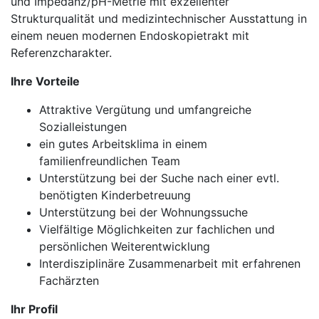
und Impedanz/pH-Metrie mit exzellenter
Strukturqualität und medizintechnischer Ausstattung in
einem neuen modernen Endoskopietrakt mit
Referenzcharakter.
Ihre Vorteile
Attraktive Vergütung und umfangreiche
Sozialleistungen
ein gutes Arbeitsklima in einem
familienfreundlichen Team
Unterstützung bei der Suche nach einer evtl.
benötigten Kinderbetreuung
Unterstützung bei der Wohnungssuche
Vielfältige Möglichkeiten zur fachlichen und
persönlichen Weiterentwicklung
Interdisziplinäre Zusammenarbeit mit erfahrenen
Fachärzten
Ihr Profil