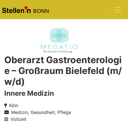
BONN
Oberarzt Gastroenterologi
e – Großraum Bielefeld (m/
w/d)
Innere Medizin
Köln
Medizin, Gesundheit, Pflege
Vollzeit