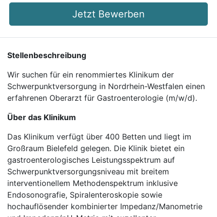
Jetzt Bewerben
Stellenbeschreibung
Wir suchen für ein renommiertes Klinikum der
Schwerpunktversorgung in Nordrhein-Westfalen einen
erfahrenen Oberarzt für Gastroenterologie (m/w/d).
Über das Klinikum
Das Klinikum verfügt über 400 Betten und liegt im
Großraum Bielefeld gelegen. Die Klinik bietet ein
gastroenterologisches Leistungsspektrum auf
Schwerpunktversorgungsniveau mit breitem
interventionellem Methodenspektrum inklusive
Endosonografie, Spiralenteroskopie sowie
hochauflösender kombinierter Impedanz/Manometrie