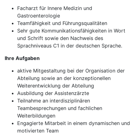
Facharzt für Innere Medizin und
Gastroenterologie
Teamfähigkeit und Führungsqualitäten
Sehr gute Kommunikationsfähigkeiten in Wort
und Schrift sowie den Nachweis des
Sprachniveaus C1 in der deutschen Sprache.
Ihre Aufgaben
aktive Mitgestaltung bei der Organisation der
Abteilung sowie an der konzeptionellen
Weiterentwicklung der Abteilung
Ausbildung der Assistenzärzte
Teilnahme an interdisziplinären
Teambesprechungen und fachlichen
Weiterbildungen
Engagierte Mitarbeit in einem dynamischen und
motivierten Team