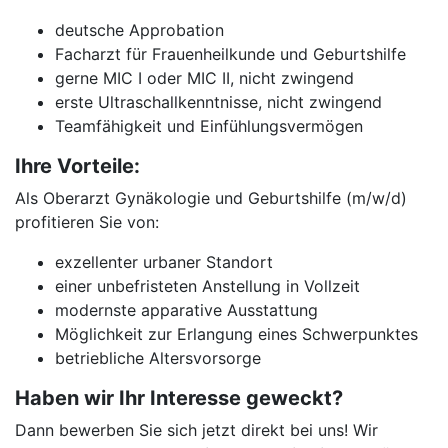
deutsche Approbation
Facharzt für Frauenheilkunde und Geburtshilfe
gerne MIC I oder MIC II, nicht zwingend
erste Ultraschallkenntnisse, nicht zwingend
Teamfähigkeit und Einfühlungsvermögen
Ihre Vorteile:
Als Oberarzt Gynäkologie und Geburtshilfe (m/w/d)
profitieren Sie von:
exzellenter urbaner Standort
einer unbefristeten Anstellung in Vollzeit
modernste apparative Ausstattung
Möglichkeit zur Erlangung eines Schwerpunktes
betriebliche Altersvorsorge
Haben wir Ihr Interesse geweckt?
Dann bewerben Sie sich jetzt direkt bei uns! Wir