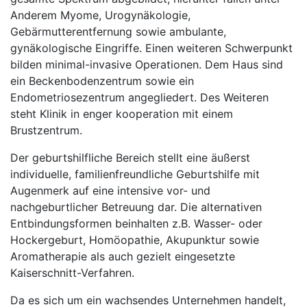
Anderem Myome, Urogynäkologie,
Gebärmutterentfernung sowie ambulante,
gynäkologische Eingriffe. Einen weiteren Schwerpunkt
bilden minimal-invasive Operationen. Dem Haus sind
ein Beckenbodenzentrum sowie ein
Endometriosezentrum angegliedert. Des Weiteren
steht Klinik in enger kooperation mit einem
Brustzentrum.
Der geburtshilfliche Bereich stellt eine äußerst
individuelle, familienfreundliche Geburtshilfe mit
Augenmerk auf eine intensive vor- und
nachgeburtlicher Betreuung dar. Die alternativen
Entbindungsformen beinhalten z.B. Wasser- oder
Hockergeburt, Homöopathie, Akupunktur sowie
Aromatherapie als auch gezielt eingesetzte
Kaiserschnitt-Verfahren.
Da es sich um ein wachsendes Unternehmen handelt,