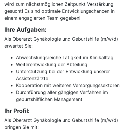
wird zum nächstmöglichen Zeitpunkt Verstärkung
gesucht! Es sind optimale Entwicklungschancen in
einem engagierten Team gegeben!
Ihre Aufgaben:
Als Oberarzt Gynäkologie und Geburtshilfe (m/w/d)
erwartet Sie:
Abwechslungsreiche Tätigkeit im Klinikalltag
Weiterentwicklung der Abteilung
Unterstützung bei der Entwicklung unserer
Assistenzärzte
Kooperation mit weiteren Versorgungssektoren
Durchführung aller gängigen Verfahren im
geburtshilflichen Management
Ihr Profil:
Als Oberarzt Gynäkologie und Geburtshilfe (m/w/d)
bringen Sie mit: