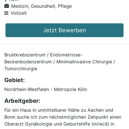
Medizin, Gesundheit, Pflege
Vollzeit
Jetzt Bewerben
Brustkrebszentrum / Endometriose-
Beckenbodenzentrum / Minimalinvasive Chirurgie /
Tumorchirurgie
Gebiet:
Nordrhein-Westfalen - Metropole Köln
Arbeitgeber:
Für ein Haus in unmittelbarer Nähe zu Aachen und
Bonn suche ich zum nächstmöglichen Zeitpunkt einen
Oberarzt Gynäkologie und Geburtshilfe (m/w/d) in