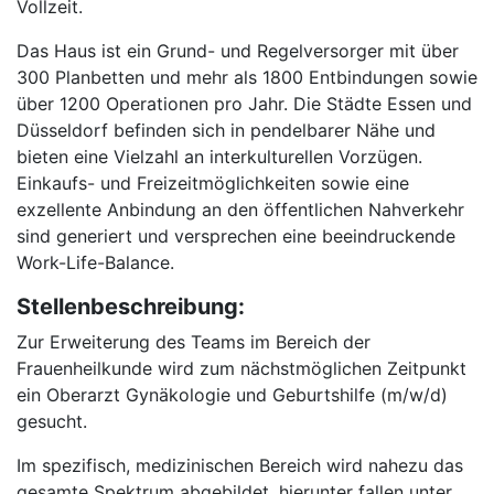
Vollzeit.
Das Haus ist ein Grund- und Regelversorger mit über
300 Planbetten und mehr als 1800 Entbindungen sowie
über 1200 Operationen pro Jahr. Die Städte Essen und
Düsseldorf befinden sich in pendelbarer Nähe und
bieten eine Vielzahl an interkulturellen Vorzügen.
Einkaufs- und Freizeitmöglichkeiten sowie eine
exzellente Anbindung an den öffentlichen Nahverkehr
sind generiert und versprechen eine beeindruckende
Work-Life-Balance.
Stellenbeschreibung:
Zur Erweiterung des Teams im Bereich der
Frauenheilkunde wird zum nächstmöglichen Zeitpunkt
ein Oberarzt Gynäkologie und Geburtshilfe (m/w/d)
gesucht.
Im spezifisch, medizinischen Bereich wird nahezu das
gesamte Spektrum abgebildet, hierunter fallen unter