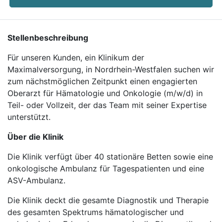
Stellenbeschreibung
Für unseren Kunden, ein Klinikum der
Maximalversorgung, in Nordrhein-Westfalen suchen wir
zum nächstmöglichen Zeitpunkt einen engagierten
Oberarzt für Hämatologie und Onkologie (m/w/d) in
Teil- oder Vollzeit, der das Team mit seiner Expertise
unterstützt.
Über die Klinik
Die Klinik verfügt über 40 stationäre Betten sowie eine
onkologische Ambulanz für Tagespatienten und eine
ASV-Ambulanz.
Die Klinik deckt die gesamte Diagnostik und Therapie
des gesamten Spektrums hämatologischer und