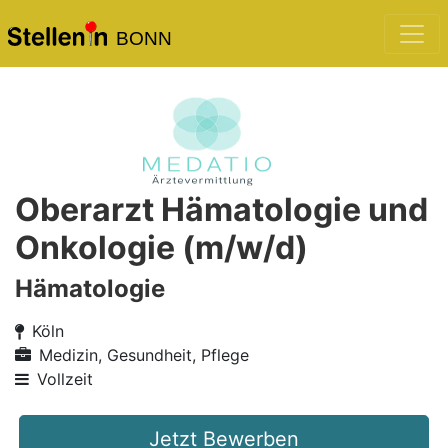
BONN
Oberarzt Hämatologie und
Onkologie (m/w/d)
Hämatologie
Köln
Medizin, Gesundheit, Pflege
Vollzeit
Jetzt Bewerben