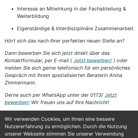
Interesse an Mitwirkung in der Fachabteilung &
Weiterbildung
Eigenständige & Interdisziplinäre Zusammenarbeit
Hört sich das nach Ihrer perfekten neuen Stelle an?
Dann bewerben Sie sich jetzt direkt über das
Kontaktformular, per E-mail (
Jetzt bewerben!
) oder
melden Sie sich gerne telefonisch für ein persönliches
Gespräch mit Ihrem spezialisierten Beraterin Anina
Zimmermann.
Gerne auch per WhatsApp unter der 0173/
Jetzt
bewerben!
Wir freuen uns auf Ihre Nachricht!
Wir verwenden Cookies, um Ihnen eine bessere
Jetzt Bewerben
Nutzererfahrung zu ermöglichen. Durch die Nutzung
unserer Webseite stimmen Sie unserer Verwendung