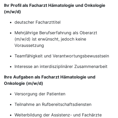
Ihr Profil als Facharzt Hämatologie und Onkologie
(m/w/d)
deutscher Facharzttitel
Mehrjährige Berufserfahrung als Oberarzt
(m/w/d) ist erwünscht, jedoch keine
Voraussetzung
Teamfähigkeit und Verantwortungsbewusstsein
Interesse an interdisziplinärer Zusammenarbeit
Ihre Aufgaben als Facharzt Hämatologie und
Onkologie (m/w/d)
Versorgung der Patienten
Teilnahme an Rufbereitschaftsdiensten
Weiterbildung der Assistenz- und Fachärzte