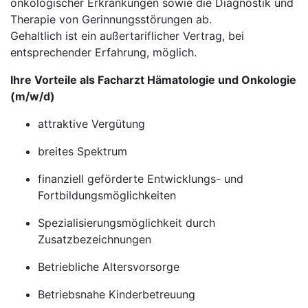
onkologischer Erkrankungen sowie die Diagnostik und
Therapie von Gerinnungsstörungen ab.
Gehaltlich ist ein außertariflicher Vertrag, bei
entsprechender Erfahrung, möglich.
Ihre Vorteile als Facharzt Hämatologie und Onkologie
(m/w/d)
attraktive Vergütung
breites Spektrum
finanziell geförderte Entwicklungs- und
Fortbildungsmöglichkeiten
Spezialisierungsmöglichkeit durch
Zusatzbezeichnungen
Betriebliche Altersvorsorge
Betriebsnahe Kinderbetreuung