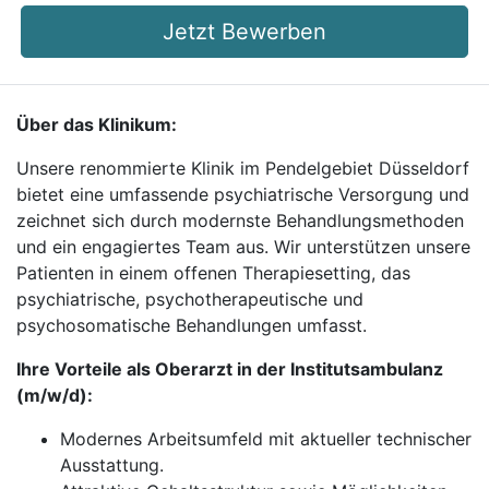
Jetzt Bewerben
Über das Klinikum:
Unsere renommierte Klinik im Pendelgebiet Düsseldorf
bietet eine umfassende psychiatrische Versorgung und
zeichnet sich durch modernste Behandlungsmethoden
und ein engagiertes Team aus. Wir unterstützen unsere
Patienten in einem offenen Therapiesetting, das
psychiatrische, psychotherapeutische und
psychosomatische Behandlungen umfasst.
Ihre Vorteile als Oberarzt in der Institutsambulanz
(m/w/d):
Modernes Arbeitsumfeld mit aktueller technischer
Ausstattung.