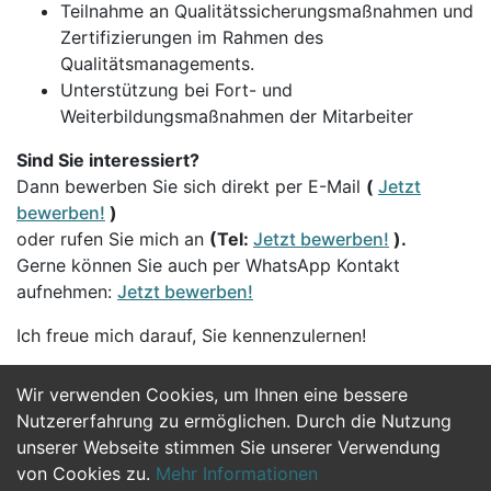
Teilnahme an Qualitätssicherungsmaßnahmen und
Zertifizierungen im Rahmen des
Qualitätsmanagements.
Unterstützung bei Fort- und
Weiterbildungsmaßnahmen der Mitarbeiter
Sind Sie interessiert?
Dann bewerben Sie sich direkt per E-Mail
(
Jetzt
bewerben!
)
oder rufen Sie mich an
(Tel:
Jetzt bewerben!
).
Gerne können Sie auch per WhatsApp Kontakt
aufnehmen:
Jetzt bewerben!
Ich freue mich darauf, Sie kennenzulernen!
Wir verwenden Cookies, um Ihnen eine bessere
Jetzt Bewerben
Nutzererfahrung zu ermöglichen. Durch die Nutzung
unserer Webseite stimmen Sie unserer Verwendung
von Cookies zu.
Mehr Informationen