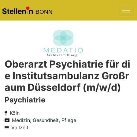
BONN
Oberarzt Psychiatrie für di
e Institutsambulanz Großr
aum Düsseldorf (m/w/d)
Psychiatrie
Köln
Medizin, Gesundheit, Pflege
Vollzeit