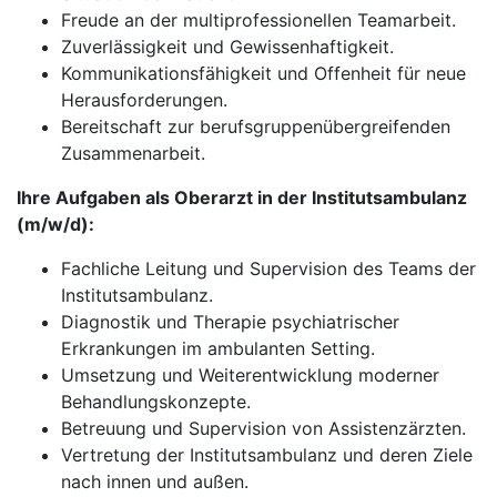
Freude an der multiprofessionellen Teamarbeit.
Zuverlässigkeit und Gewissenhaftigkeit.
Kommunikationsfähigkeit und Offenheit für neue
Herausforderungen.
Bereitschaft zur berufsgruppenübergreifenden
Zusammenarbeit.
Ihre Aufgaben als Oberarzt in der Institutsambulanz
(m/w/d):
Fachliche Leitung und Supervision des Teams der
Institutsambulanz.
Diagnostik und Therapie psychiatrischer
Erkrankungen im ambulanten Setting.
Umsetzung und Weiterentwicklung moderner
Behandlungskonzepte.
Betreuung und Supervision von Assistenzärzten.
Vertretung der Institutsambulanz und deren Ziele
nach innen und außen.