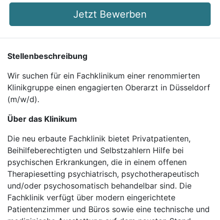
Jetzt Bewerben
Stellenbeschreibung
Wir suchen für ein Fachklinikum einer renommierten
Klinikgruppe einen engagierten Oberarzt in Düsseldorf
(m/w/d).
Über das Klinikum
Die neu erbaute Fachklinik bietet Privatpatienten,
Beihilfeberechtigten und Selbstzahlern Hilfe bei
psychischen Erkrankungen, die in einem offenen
Therapiesetting psychiatrisch, psychotherapeutisch
und/oder psychosomatisch behandelbar sind. Die
Fachklinik verfügt über modern eingerichtete
Patientenzimmer und Büros sowie eine technische und