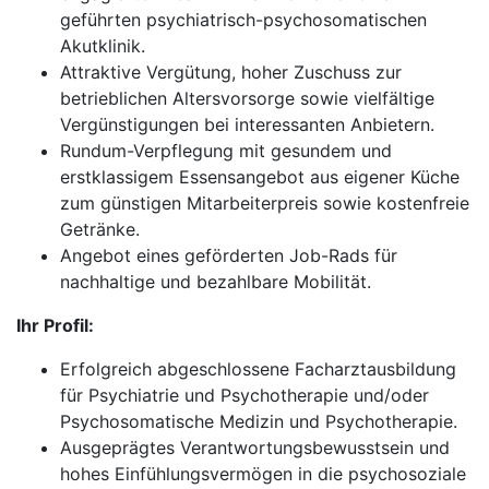
geführten psychiatrisch-psychosomatischen
Akutklinik.
Attraktive Vergütung, hoher Zuschuss zur
betrieblichen Altersvorsorge sowie vielfältige
Vergünstigungen bei interessanten Anbietern.
Rundum-Verpflegung mit gesundem und
erstklassigem Essensangebot aus eigener Küche
zum günstigen Mitarbeiterpreis sowie kostenfreie
Getränke.
Angebot eines geförderten Job-Rads für
nachhaltige und bezahlbare Mobilität.
Ihr Profil:
Erfolgreich abgeschlossene Facharztausbildung
für Psychiatrie und Psychotherapie und/oder
Psychosomatische Medizin und Psychotherapie.
Ausgeprägtes Verantwortungsbewusstsein und
hohes Einfühlungsvermögen in die psychosoziale