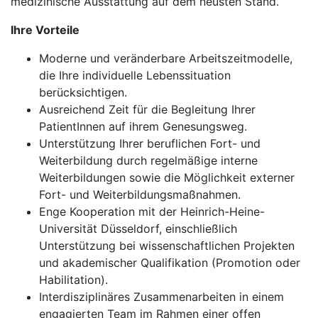
medizinische Ausstattung auf dem neusten Stand.
Ihre Vorteile
Moderne und veränderbare Arbeitszeitmodelle,
die Ihre individuelle Lebenssituation
berücksichtigen.
Ausreichend Zeit für die Begleitung Ihrer
PatientInnen auf ihrem Genesungsweg.
Unterstützung Ihrer beruflichen Fort- und
Weiterbildung durch regelmäßige interne
Weiterbildungen sowie die Möglichkeit externer
Fort- und Weiterbildungsmaßnahmen.
Enge Kooperation mit der Heinrich-Heine-
Universität Düsseldorf, einschließlich
Unterstützung bei wissenschaftlichen Projekten
und akademischer Qualifikation (Promotion oder
Habilitation).
Interdisziplinäres Zusammenarbeiten in einem
engagierten Team im Rahmen einer offen