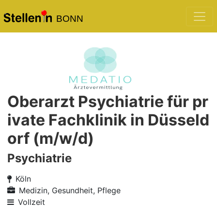
BONN
Oberarzt Psychiatrie für pr
ivate Fachklinik in Düsseld
orf (m/w/d)
Psychiatrie
Köln
Medizin, Gesundheit, Pflege
Vollzeit