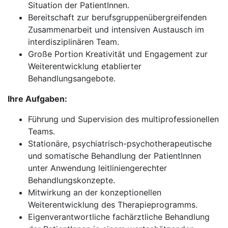
Situation der PatientInnen.
Bereitschaft zur berufsgruppenübergreifenden
Zusammenarbeit und intensiven Austausch im
interdisziplinären Team.
Große Portion Kreativität und Engagement zur
Weiterentwicklung etablierter
Behandlungsangebote.
Ihre Aufgaben:
Führung und Supervision des multiprofessionellen
Teams.
Stationäre, psychiatrisch-psychotherapeutische
und somatische Behandlung der PatientInnen
unter Anwendung leitliniengerechter
Behandlungskonzepte.
Mitwirkung an der konzeptionellen
Weiterentwicklung des Therapieprogramms.
Eigenverantwortliche fachärztliche Behandlung