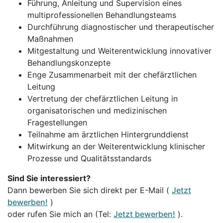
Führung, Anleitung und Supervision eines
multiprofessionellen Behandlungsteams
Durchführung diagnostischer und therapeutischer
Maßnahmen
Mitgestaltung und Weiterentwicklung innovativer
Behandlungskonzepte
Enge Zusammenarbeit mit der chefärztlichen
Leitung
Vertretung der chefärztlichen Leitung in
organisatorischen und medizinischen
Fragestellungen
Teilnahme am ärztlichen Hintergrunddienst
Mitwirkung an der Weiterentwicklung klinischer
Prozesse und Qualitätsstandards
Sind Sie interessiert?
Dann bewerben Sie sich direkt per E-Mail (
Jetzt
bewerben!
)
oder rufen Sie mich an (Tel:
Jetzt bewerben!
).