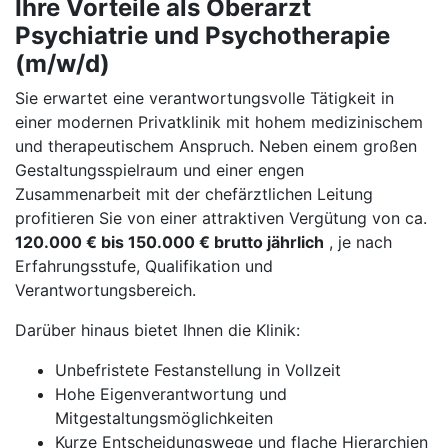
Ihre Vorteile als Oberarzt
Psychiatrie und Psychotherapie
(m/w/d)
Sie erwartet eine verantwortungsvolle Tätigkeit in
einer modernen Privatklinik mit hohem medizinischem
und therapeutischem Anspruch. Neben einem großen
Gestaltungsspielraum und einer engen
Zusammenarbeit mit der chefärztlichen Leitung
profitieren Sie von einer attraktiven Vergütung von ca.
120.000 € bis 150.000 € brutto jährlich
, je nach
Erfahrungsstufe, Qualifikation und
Verantwortungsbereich.
Darüber hinaus bietet Ihnen die Klinik:
Unbefristete Festanstellung in Vollzeit
Hohe Eigenverantwortung und
Mitgestaltungsmöglichkeiten
Kurze Entscheidungswege und flache Hierarchien