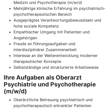
Medizin und Psychotherapie (m/w/d)
Mehrjährige klinische Erfahrung im psychiatrisch-
psychotherapeutischen Bereich
Ausgeprägtes Verantwortungsbewusstsein und
hohe soziale Kompetenz
Empathischer Umgang mit Patienten und
Angehörigen
Freude an Führungsaufgaben und
interdisziplinärer Zusammenarbeit
Interesse an der Weiterentwicklung moderner
therapeutischer Konzepte
Selbstständige und strukturierte Arbeitsweise
Ihre Aufgaben als Oberarzt
Psychiatrie und Psychotherapie
(m/w/d)
Oberärztliche Betreuung psychiatrisch und
psychotherapeutisch erkrankter Patienten