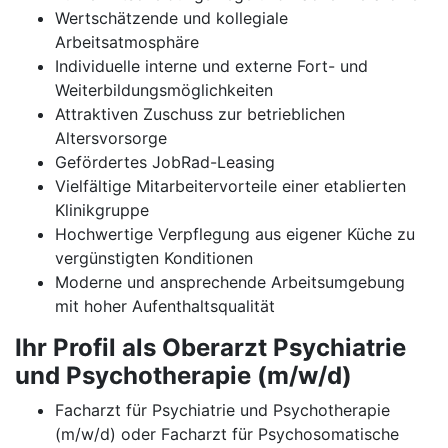
Wertschätzende und kollegiale
Arbeitsatmosphäre
Individuelle interne und externe Fort- und
Weiterbildungsmöglichkeiten
Attraktiven Zuschuss zur betrieblichen
Altersvorsorge
Gefördertes JobRad-Leasing
Vielfältige Mitarbeitervorteile einer etablierten
Klinikgruppe
Hochwertige Verpflegung aus eigener Küche zu
vergünstigten Konditionen
Moderne und ansprechende Arbeitsumgebung
mit hoher Aufenthaltsqualität
Ihr Profil als Oberarzt Psychiatrie
und Psychotherapie (m/w/d)
Facharzt für Psychiatrie und Psychotherapie
(m/w/d) oder Facharzt für Psychosomatische