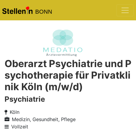
BONN
Oberarzt Psychiatrie und P
sychotherapie für Privatkli
nik Köln (m/w/d)
Psychiatrie
Köln
Medizin, Gesundheit, Pflege
Vollzeit