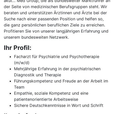
akut… Med Group, die als bundesweiter Marktführer an
der Seite von medizinischen Berufsgruppen steht. Wir
beraten und unterstützen Ärztinnen und Ärzte bei der
Suche nach einer passenden Position und helfen so,
die ganz persönlichen beruflichen Ziele zu erreichen.
Profitieren Sie von unserer langjährigen Erfahrung und
unserem bundesweiten Netzwerk.
Ihr Profil:
Facharzt für Psychiatrie und Psychotherapie
(m/w/d)
Mehrjährige Erfahrung in der psychiatrischen
Diagnostik und Therapie
Führungskompetenz und Freude an der Arbeit im
Team
Empathie, soziale Kompetenz und eine
patientenorientierte Arbeitsweise
Sichere Deutschkenntnisse in Wort und Schrift