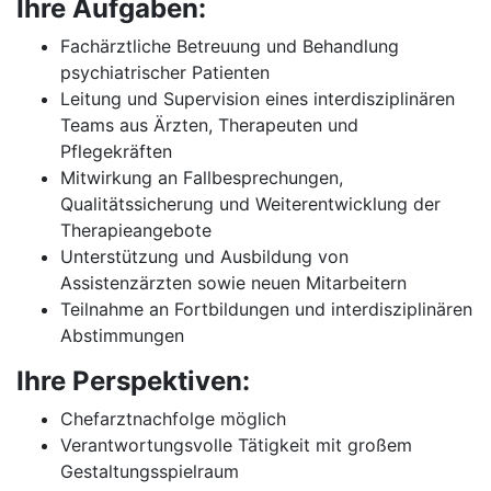
Ihre Aufgaben:
Fachärztliche Betreuung und Behandlung
psychiatrischer Patienten
Leitung und Supervision eines interdisziplinären
Teams aus Ärzten, Therapeuten und
Pflegekräften
Mitwirkung an Fallbesprechungen,
Qualitätssicherung und Weiterentwicklung der
Therapieangebote
Unterstützung und Ausbildung von
Assistenzärzten sowie neuen Mitarbeitern
Teilnahme an Fortbildungen und interdisziplinären
Abstimmungen
Ihre Perspektiven:
Chefarztnachfolge möglich
Verantwortungsvolle Tätigkeit mit großem
Gestaltungsspielraum