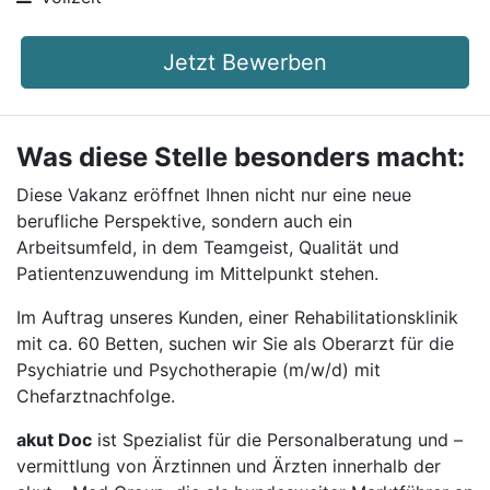
Jetzt Bewerben
Was diese Stelle besonders macht:
Diese Vakanz eröffnet Ihnen nicht nur eine neue
berufliche Perspektive, sondern auch ein
Arbeitsumfeld, in dem Teamgeist, Qualität und
Patientenzuwendung im Mittelpunkt stehen.
Im Auftrag unseres Kunden, einer Rehabilitationsklinik
mit ca. 60 Betten, suchen wir Sie als Oberarzt für die
Psychiatrie und Psychotherapie (m/w/d) mit
Chefarztnachfolge.
akut Doc
ist Spezialist für die Personalberatung und –
vermittlung von Ärztinnen und Ärzten innerhalb der