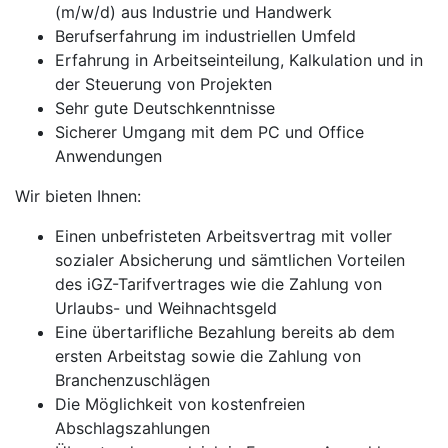
(m/w/d) aus Industrie und Handwerk
Berufserfahrung im industriellen Umfeld
Erfahrung in Arbeitseinteilung, Kalkulation und in
der Steuerung von Projekten
Sehr gute Deutschkenntnisse
Sicherer Umgang mit dem PC und Office
Anwendungen
Wir bieten Ihnen:
Einen unbefristeten Arbeitsvertrag mit voller
sozialer Absicherung und sämtlichen Vorteilen
des iGZ-Tarifvertrages wie die Zahlung von
Urlaubs- und Weihnachtsgeld
Eine übertarifliche Bezahlung bereits ab dem
ersten Arbeitstag sowie die Zahlung von
Branchenzuschlägen
Die Möglichkeit von kostenfreien
Abschlagszahlungen