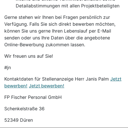
Detailabstimmungen mit allen Projektbeteiligten
Gerne stehen wir Ihnen bei Fragen persönlich zur
Verfügung. Falls Sie sich direkt bewerben möchten,
können Sie uns gerne Ihren Lebenslauf per E-Mail
senden oder uns Ihre Daten über die angebotene
Online-Bewerbung zukommen lassen.
Wir freuen uns auf Sie!
#jn
Kontaktdaten für Stellenanzeige Herr Janis Palm
Jetzt
bewerben!
Jetzt bewerben!
FP Fischer Personal GmbH
Schenkelstraße 36
52349 Düren