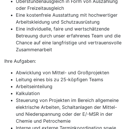
Überstundenausgleich in Form von Auszahlung
oder Freizeitausgleich
Eine kostenfreie Ausstattung mit hochwertiger
Arbeitskleidung und Schutzausrüstung
Eine individuelle, faire und wertschätzende
Betreuung durch unser erfahrenes Team und die
Chance auf eine langfristige und vertrauensvolle
Zusammenarbeit
Ihre Aufgaben:
Abwicklung von Mittel- und Großprojekten
Leitung eines bis zu 25-köpfigen Teams
Arbeitseinteilung
Kalkulation
Steuerung von Projekten im Bereich allgemeine
elektrische Arbeiten, Schaltanlagen der Mittel-
und Niederspannung oder der E/-MSR in der
Chemie und Petrochemie
Interne und externe Terminkoordination sowie