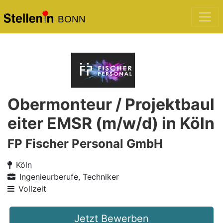
BONN
Obermonteur / Projektbaul
eiter EMSR (m/w/d) in Köln
FP Fischer Personal GmbH
Köln
Ingenieurberufe, Techniker
Vollzeit
Jetzt Bewerben