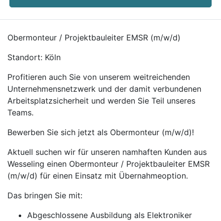
Obermonteur / Projektbauleiter EMSR (m/w/d)
Standort: Köln
Profitieren auch Sie von unserem weitreichenden
Unternehmensnetzwerk und der damit verbundenen
Arbeitsplatzsicherheit und werden Sie Teil unseres
Teams.
Bewerben Sie sich jetzt als Obermonteur (m/w/d)!
Aktuell suchen wir für unseren namhaften Kunden aus
Wesseling einen Obermonteur / Projektbauleiter EMSR
(m/w/d) für einen Einsatz mit Übernahmeoption.
Das bringen Sie mit:
Abgeschlossene Ausbildung als Elektroniker