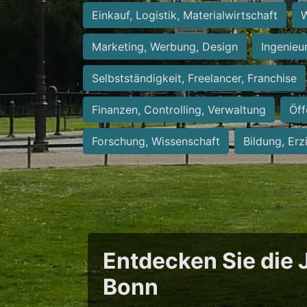
Einkauf, Logistik, Materialwirtschaft
W
Marketing, Werbung, Design
Ingenieu
Selbstständigkeit, Freelancer, Franchise
Finanzen, Controlling, Verwaltung
Öff
Forschung, Wissenschaft
Bildung, Erz
Entdecken Sie die J
Bonn