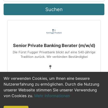
Suchen
Senior Private Banking Berater (m/w/d)
Die Fürst Fugger Privatbank blickt auf eine 540-jährige
Tradition zurück. Wir verbinden Beständigkei
Wir verwenden Cookies, um Ihnen eine bessere
Nutzererfahrung zu ermöglichen. Durch die Nutzung
unserer Webseite stimmen Sie unserer Verwendung
1
von Cookies zu.
Mehr Informationen