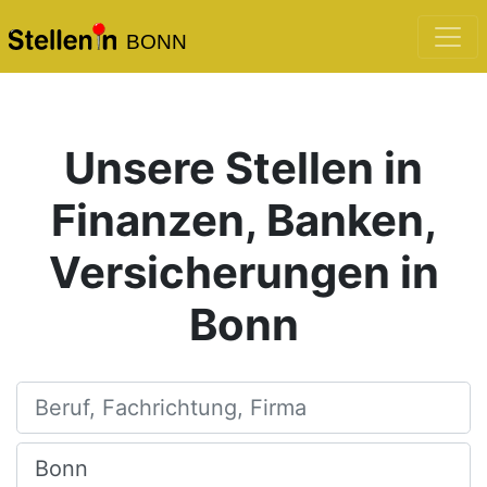
BONN
Unsere Stellen in
Finanzen, Banken,
Versicherungen in
Bonn
Beruf, Fachrichtung, Firma
Ort, Stadt