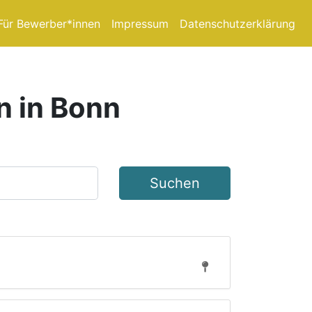
Für Bewerber*innen
Impressum
Datenschutzerklärung
n in Bonn
Suchen