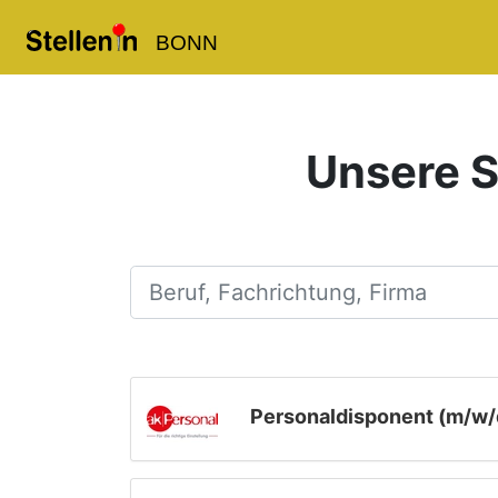
BONN
Unsere S
Beruf, Fachrichtung, Firma
Personaldisponent (m/w/