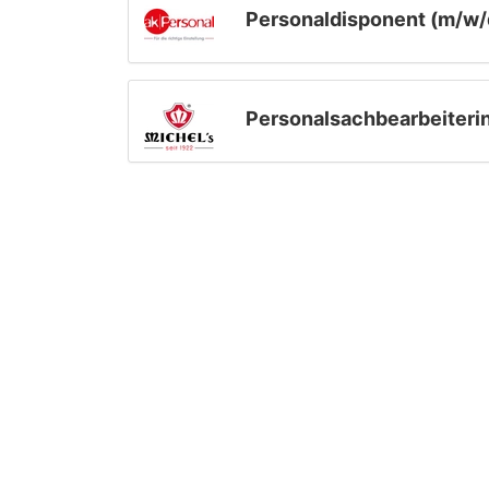
Personaldisponent (m/w/
Personalsachbearbeiterin