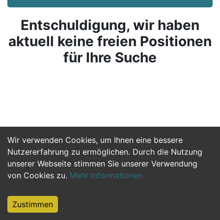
Entschuldigung, wir haben
aktuell keine freien Positionen
für Ihre Suche
Wir verwenden Cookies, um Ihnen eine bessere
Nutzererfahrung zu ermöglichen. Durch die Nutzung
unserer Webseite stimmen Sie unserer Verwendung
von Cookies zu.
Mehr Informationen
Zustimmen