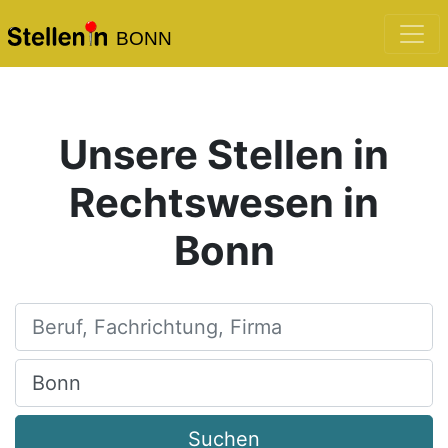
BONN
Unsere Stellen in
Rechtswesen in
Bonn
Beruf, Fachrichtung, Firma
Ort, Stadt
Suchen