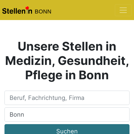
BONN
Unsere Stellen in
Medizin, Gesundheit,
Pflege in Bonn
Beruf, Fachrichtung, Firma
Ort, Stadt
Suchen