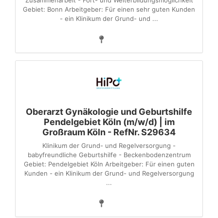
Zusammenarbeit - Fort- und Weiterbildungsmöglichkeit
Gebiet: Bonn Arbeitgeber: Für einen sehr guten Kunden
- ein Klinikum der Grund- und ...
Oberarzt Gynäkologie und Geburtshilfe
Pendelgebiet Köln (m/w/d) | im
Großraum Köln - RefNr. S29634
Klinikum der Grund- und Regelversorgung -
babyfreundliche Geburtshilfe - Beckenbodenzentrum
Gebiet: Pendelgebiet Köln Arbeitgeber: Für einen guten
Kunden - ein Klinikum der Grund- und Regelversorgung
...