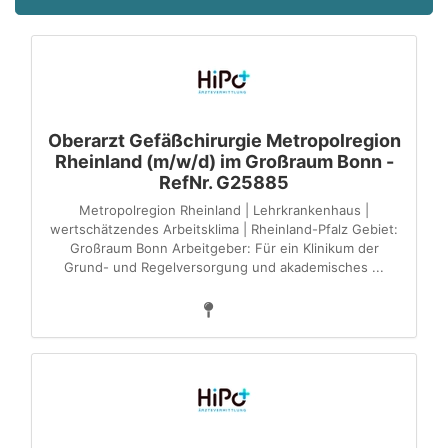
Oberarzt Gefäßchirurgie Metropolregion
Rheinland (m/w/d) im Großraum Bonn -
RefNr. G25885
Metropolregion Rheinland | Lehrkrankenhaus |
wertschätzendes Arbeitsklima | Rheinland-Pfalz Gebiet:
Großraum Bonn Arbeitgeber: Für ein Klinikum der
Grund- und Regelversorgung und akademisches ...