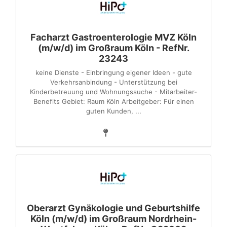
Facharzt Gastroenterologie MVZ Köln
(m/w/d) im Großraum Köln - RefNr.
23243
keine Dienste - Einbringung eigener Ideen - gute
Verkehrsanbindung - Unterstützung bei
Kinderbetreuung und Wohnungssuche - Mitarbeiter-
Benefits Gebiet: Raum Köln Arbeitgeber: Für einen
guten Kunden, ...
Oberarzt Gynäkologie und Geburtshilfe
Köln (m/w/d) im Großraum Nordrhein-