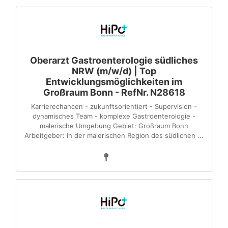
Oberarzt Gastroenterologie südliches
NRW (m/w/d) | Top
Entwicklungsmöglichkeiten im
Großraum Bonn - RefNr. N28618
Karrierechancen - zukunftsorientiert - Supervision -
dynamisches Team - komplexe Gastroenterologie -
malerische Umgebung Gebiet: Großraum Bonn
Arbeitgeber: In der malerischen Region des südlichen ...