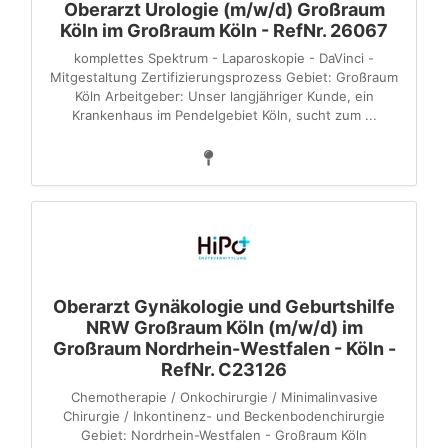
Oberarzt Urologie (m/w/d) Großraum
Köln im Großraum Köln - RefNr. 26067
komplettes Spektrum - Laparoskopie - DaVinci -
Mitgestaltung Zertifizierungsprozess Gebiet: Großraum
Köln Arbeitgeber: Unser langjähriger Kunde, ein
Krankenhaus im Pendelgebiet Köln, sucht zum ...
Oberarzt Gynäkologie und Geburtshilfe
NRW Großraum Köln (m/w/d) im
Großraum Nordrhein-Westfalen - Köln -
RefNr. C23126
Chemotherapie / Onkochirurgie / Minimalinvasive
Chirurgie / Inkontinenz- und Beckenbodenchirurgie
Gebiet: Nordrhein-Westfalen - Großraum Köln