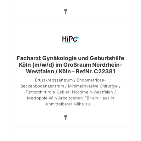
Facharzt Gynäkologie und Geburtshilfe
Köln (m/w/d) im Großraum Nordrhein-
Westfalen / Köln - RefNr. C22381
Brustkrebszentrum / Endometriose-
Beckenbodenzentrum / Minimalinvasive Chirurgie /
Tumorchirurgie Gebiet: Nordrhein-Westfalen /
Metropole Köln Arbeitgeber: Für ein Haus in
unmittelbarer Nähe zu ...