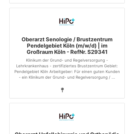
Oberarzt Senologie / Brustzentrum
Pendelgebiet Köln (m/w/d) | im
Großraum Köln - RefNr. S29341
Klinikum der Grund- und Regelversorgung -
Lehrkrankenhaus - zertifiziertes Brustzentrum Gebiet:
Pendelgebiet Köln Arbeitgeber: Für einen guten Kunden
- ein Klinikum der Grund- und Regelversorgung / ...