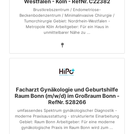
Westfalen - Köln - RefNr. C22382
Brustkrebszentrum / Endometriose-
Beckenbodenzentrum / Minimalinvasive Chirurgie /
Tumorchirurgie Gebiet: Nordrhein-Westfalen -
Metropole Köln Arbeitgeber: Für ein Haus in
unmittelbarer Nähe zu ...
Facharzt Gynäkologie und Geburtshilfe
Raum Bonn (m/w/d) im Großraum Bonn -
RefNr. S28266
umfassendes Spektrum gynäkologischer Diagnostik -
moderne Praxisausstattung - strukturierte Einarbeitung
Gebiet: Raum Bonn Arbeitgeber: Für eine moderne
gynäkologische Praxis im Raum Bonn wird zum ...