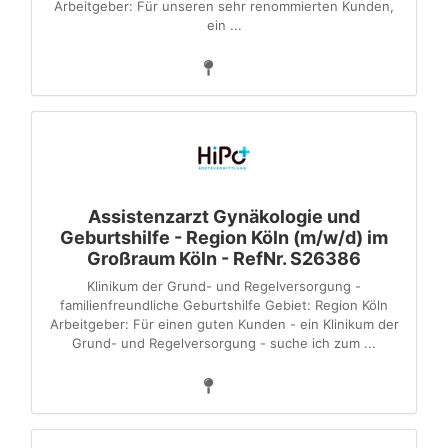
Arbeitgeber: Für unseren sehr renommierten Kunden,
ein ...
Assistenzarzt Gynäkologie und
Geburtshilfe - Region Köln (m/w/d) im
Großraum Köln - RefNr. S26386
Klinikum der Grund- und Regelversorgung -
familienfreundliche Geburtshilfe Gebiet: Region Köln
Arbeitgeber: Für einen guten Kunden - ein Klinikum der
Grund- und Regelversorgung - suche ich zum ...