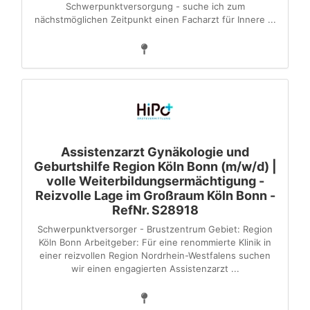
Schwerpunktversorgung - suche ich zum
nächstmöglichen Zeitpunkt einen Facharzt für Innere ...
Assistenzarzt Gynäkologie und
Geburtshilfe Region Köln Bonn (m/w/d) |
volle Weiterbildungsermächtigung -
Reizvolle Lage im Großraum Köln Bonn -
RefNr. S28918
Schwerpunktversorger - Brustzentrum Gebiet: Region
Köln Bonn Arbeitgeber: Für eine renommierte Klinik in
einer reizvollen Region Nordrhein-Westfalens suchen
wir einen engagierten Assistenzarzt ...