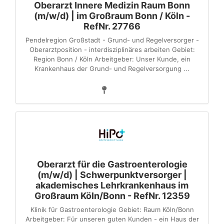
Oberarzt Innere Medizin Raum Bonn
(m/w/d) | im Großraum Bonn / Köln -
RefNr. 27766
Pendelregion Großstadt - Grund- und Regelversorger -
Oberarztposition - interdisziplinäres arbeiten Gebiet:
Region Bonn / Köln Arbeitgeber: Unser Kunde, ein
Krankenhaus der Grund- und Regelversorgung ...
Oberarzt für die Gastroenterologie
(m/w/d) | Schwerpunktversorger |
akademisches Lehrkrankenhaus im
Großraum Köln/Bonn - RefNr. 12359
Klinik für Gastroenterologie Gebiet: Raum Köln/Bonn
Arbeitgeber: Für unseren guten Kunden - ein Haus der