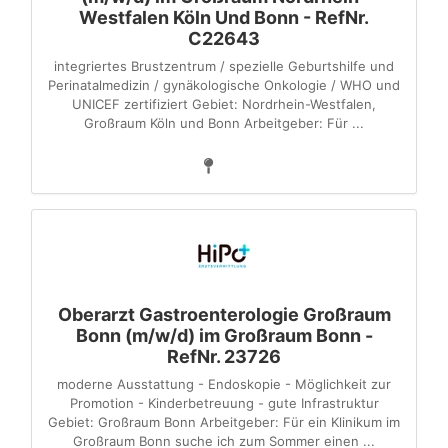
Westfalen Köln Und Bonn - RefNr.
C22643
integriertes Brustzentrum / spezielle Geburtshilfe und
Perinatalmedizin / gynäkologische Onkologie / WHO und
UNICEF zertifiziert Gebiet: Nordrhein-Westfalen,
Großraum Köln und Bonn Arbeitgeber: Für ...
Oberarzt Gastroenterologie Großraum
Bonn (m/w/d) im Großraum Bonn -
RefNr. 23726
moderne Ausstattung - Endoskopie - Möglichkeit zur
Promotion - Kinderbetreuung - gute Infrastruktur
Gebiet: Großraum Bonn Arbeitgeber: Für ein Klinikum im
Großraum Bonn suche ich zum Sommer einen ...