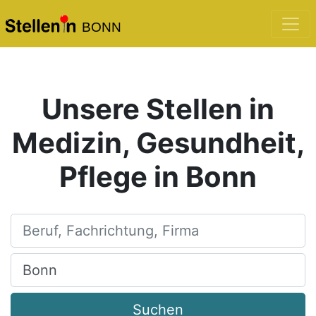
BONN
Unsere Stellen in
Medizin, Gesundheit,
Pflege in Bonn
Beruf, Fachrichtung, Firma
Ort, Stadt
Suchen