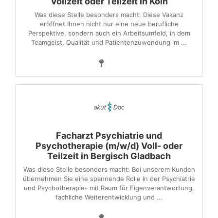
Vollzeit oder Teilzeit in Köln
Was diese Stelle besonders macht: Diese Vakanz
eröffnet Ihnen nicht nur eine neue berufliche
Perspektive, sondern auch ein Arbeitsumfeld, in dem
Teamgeist, Qualität und Patientenzuwendung im ...
Facharzt Psychiatrie und
Psychotherapie (m/w/d) Voll- oder
Teilzeit in Bergisch Gladbach
Was diese Stelle besonders macht: Bei unserem Kunden
übernehmen Sie eine spannende Rolle in der Psychiatrie
und Psychotherapie- mit Raum für Eigenverantwortung,
fachliche Weiterentwicklung und ...