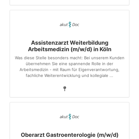
Assistenzarzt Weiterbildung
Arbeitsmedizin (m/w/d) in Köln
Was diese Stelle besonders macht: Bei unserem Kunden
übernehmen Sie eine spannende Rolle in der
Arbeitsmedizin - mit Raum für Eigenverantwortung,
fachliche Weiterentwicklung und kollegiale ...
Oberarzt Gastroenterologie (m/w/d)