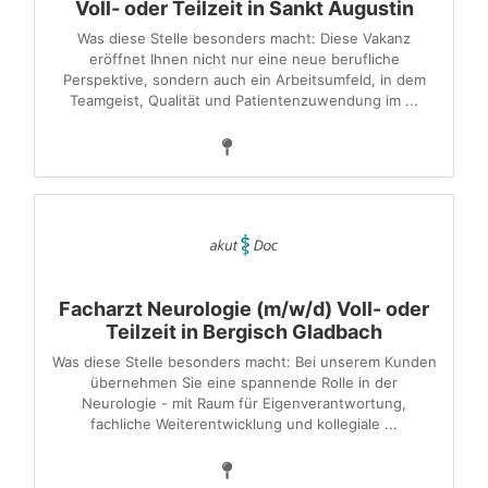
Voll- oder Teilzeit in Sankt Augustin
Was diese Stelle besonders macht: Diese Vakanz
eröffnet Ihnen nicht nur eine neue berufliche
Perspektive, sondern auch ein Arbeitsumfeld, in dem
Teamgeist, Qualität und Patientenzuwendung im ...
Facharzt Neurologie (m/w/d) Voll- oder
Teilzeit in Bergisch Gladbach
Was diese Stelle besonders macht: Bei unserem Kunden
übernehmen Sie eine spannende Rolle in der
Neurologie - mit Raum für Eigenverantwortung,
fachliche Weiterentwicklung und kollegiale ...