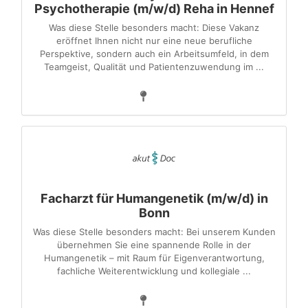
Psychotherapie (m/w/d) Reha in Hennef
Was diese Stelle besonders macht: Diese Vakanz
eröffnet Ihnen nicht nur eine neue berufliche
Perspektive, sondern auch ein Arbeitsumfeld, in dem
Teamgeist, Qualität und Patientenzuwendung im ...
Facharzt für Humangenetik (m/w/d) in
Bonn
Was diese Stelle besonders macht: Bei unserem Kunden
übernehmen Sie eine spannende Rolle in der
Humangenetik – mit Raum für Eigenverantwortung,
fachliche Weiterentwicklung und kollegiale ...