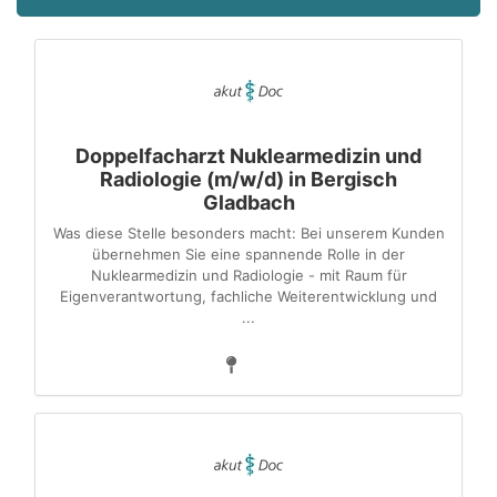
Doppelfacharzt Nuklearmedizin und
Radiologie (m/w/d) in Bergisch
Gladbach
Was diese Stelle besonders macht: Bei unserem Kunden
übernehmen Sie eine spannende Rolle in der
Nuklearmedizin und Radiologie - mit Raum für
Eigenverantwortung, fachliche Weiterentwicklung und
...