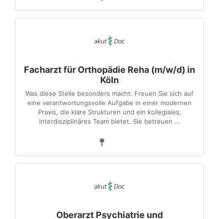
Facharzt für Orthopädie Reha (m/w/d) in
Köln
Was diese Stelle besonders macht: Freuen Sie sich auf
eine verantwortungsvolle Aufgabe in einer modernen
Praxis, die klare Strukturen und ein kollegiales,
interdisziplinäres Team bietet. Sie betreuen ...
Oberarzt Psychiatrie und