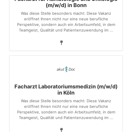
(m/w/d) in Bonn
Was diese Stelle besonders macht: Diese Vakanz
eröffnet Ihnen nicht nur eine neue berufliche
Perspektive, sondern auch ein Arbeitsumfeld, in dem
Teamgeist, Qualität und Patientenzuwendung im ...
Facharzt Laboratoriumsmedizin (m/w/d)
in Köln
Was diese Stelle besonders macht: Diese Vakanz
eröffnet Ihnen nicht nur eine neue berufliche
Perspektive, sondern auch ein Arbeitsumfeld, in dem
Teamgeist, Qualität und Patientenzuwendung im ...