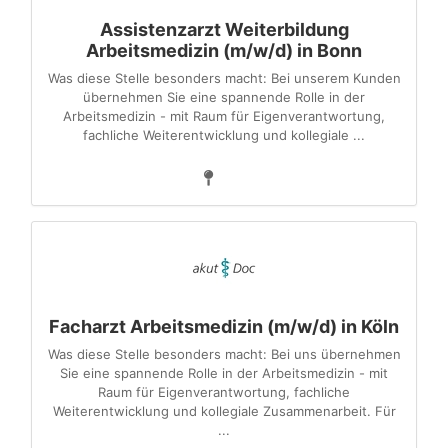
Assistenzarzt Weiterbildung
Arbeitsmedizin (m/w/d) in Bonn
Was diese Stelle besonders macht: Bei unserem Kunden
übernehmen Sie eine spannende Rolle in der
Arbeitsmedizin - mit Raum für Eigenverantwortung,
fachliche Weiterentwicklung und kollegiale ...
Facharzt Arbeitsmedizin (m/w/d) in Köln
Was diese Stelle besonders macht: Bei uns übernehmen
Sie eine spannende Rolle in der Arbeitsmedizin - mit
Raum für Eigenverantwortung, fachliche
Weiterentwicklung und kollegiale Zusammenarbeit. Für
...