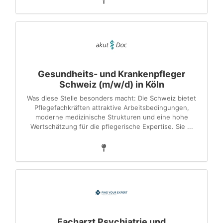
Gesundheits- und Krankenpfleger
Schweiz (m/w/d) in Köln
Was diese Stelle besonders macht: Die Schweiz bietet
Pflegefachkräften attraktive Arbeitsbedingungen,
moderne medizinische Strukturen und eine hohe
Wertschätzung für die pflegerische Expertise. Sie ...
​​​​​​​Facharzt Psychiatrie und