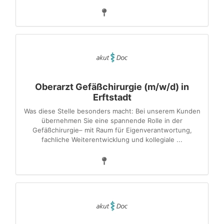
Oberarzt Gefäßchirurgie (m/w/d) in
Erftstadt
Was diese Stelle besonders macht: Bei unserem Kunden
übernehmen Sie eine spannende Rolle in der
Gefäßchirurgie– mit Raum für Eigenverantwortung,
fachliche Weiterentwicklung und kollegiale ...