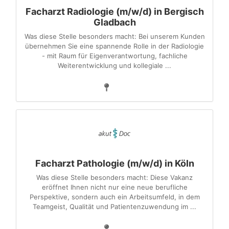
Facharzt Radiologie (m/w/d) in Bergisch
Gladbach
Was diese Stelle besonders macht: Bei unserem Kunden
übernehmen Sie eine spannende Rolle in der Radiologie
- mit Raum für Eigenverantwortung, fachliche
Weiterentwicklung und kollegiale ...
Facharzt Pathologie (m/w/d) in Köln
Was diese Stelle besonders macht: Diese Vakanz
eröffnet Ihnen nicht nur eine neue berufliche
Perspektive, sondern auch ein Arbeitsumfeld, in dem
Teamgeist, Qualität und Patientenzuwendung im ...