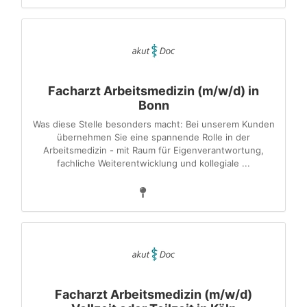
Facharzt Arbeitsmedizin (m/w/d) in
Bonn
Was diese Stelle besonders macht: Bei unserem Kunden
übernehmen Sie eine spannende Rolle in der
Arbeitsmedizin - mit Raum für Eigenverantwortung,
fachliche Weiterentwicklung und kollegiale ...
Facharzt Arbeitsmedizin (m/w/d)