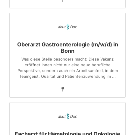
Oberarzt Gastroenterologie (m/w/d) in
Bonn
Was diese Stelle besonders macht: Diese Vakanz
eröffnet Ihnen nicht nur eine neue berufliche
Perspektive, sondern auch ein Arbeitsumfeld, in dem
Teamgeist, Qualität und Patientenzuwendung im ...
Facharzt für Hämatologie und Onkologie