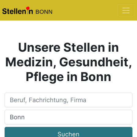
BONN
Unsere Stellen in
Medizin, Gesundheit,
Pflege in Bonn
Beruf, Fachrichtung, Firma
Ort, Stadt
Suchen