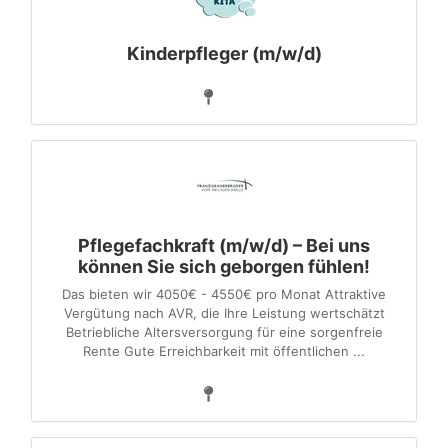
Kinderpfleger (m/w/d)
Pflegefachkraft (m/w/d) – Bei uns
können Sie sich geborgen fühlen!
Das bieten wir 4050€ - 4550€ pro Monat Attraktive
Vergütung nach AVR, die Ihre Leistung wertschätzt
Betriebliche Altersversorgung für eine sorgenfreie
Rente Gute Erreichbarkeit mit öffentlichen ...