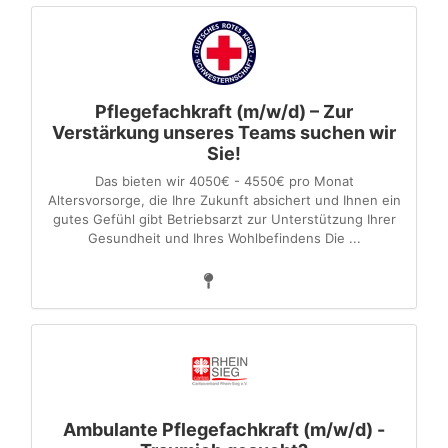
Pflegefachkraft (m/w/d) – Zur
Verstärkung unseres Teams suchen wir
Sie!
Das bieten wir 4050€ - 4550€ pro Monat
Altersvorsorge, die Ihre Zukunft absichert und Ihnen ein
gutes Gefühl gibt Betriebsarzt zur Unterstützung Ihrer
Gesundheit und Ihres Wohlbefindens Die ...
Ambulante Pflegefachkraft (m/w/d) -