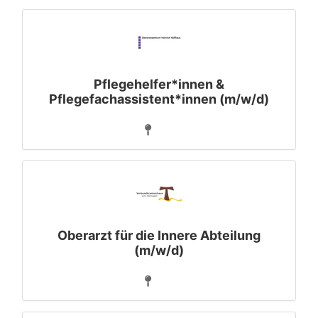
Pflegehelfer*innen &
Pflegefachassistent*innen (m/w/d)
Oberarzt für die Innere Abteilung
(m/w/d)