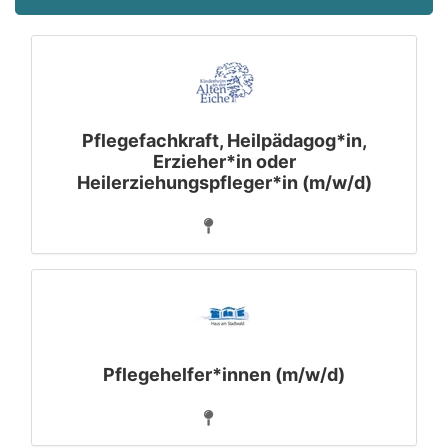
Pflegefachkraft, Heilpädagog*in,
Erzieher*in oder
Heilerziehungspfleger*in (m/w/d)
Pflegehelfer*innen (m/w/d)