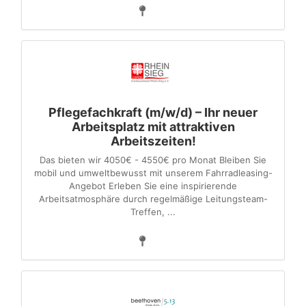
Pflegefachkraft (m/w/d) – Ihr neuer
Arbeitsplatz mit attraktiven
Arbeitszeiten!
Das bieten wir 4050€ - 4550€ pro Monat Bleiben Sie
mobil und umweltbewusst mit unserem Fahrradleasing-
Angebot Erleben Sie eine inspirierende
Arbeitsatmosphäre durch regelmäßige Leitungsteam-
Treffen, ...