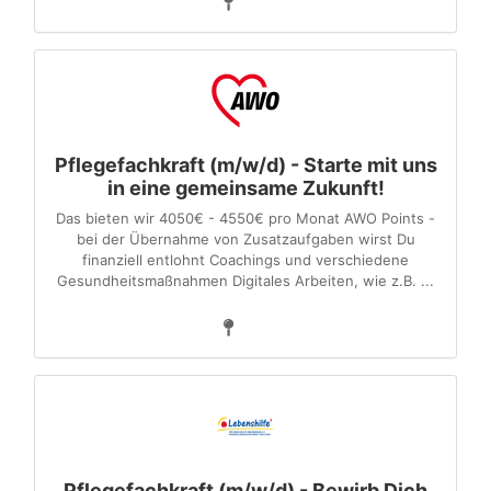
Pflegefachkraft (m/w/d) - Starte mit uns
in eine gemeinsame Zukunft!
Das bieten wir 4050€ - 4550€ pro Monat AWO Points -
bei der Übernahme von Zusatzaufgaben wirst Du
finanziell entlohnt Coachings und verschiedene
Gesundheitsmaßnahmen Digitales Arbeiten, wie z.B. ...
Pflegefachkraft (m/w/d) - Bewirb Dich