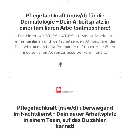
Pflegefachkraft (m/w/d) für die
Dermatologie – Dein Arbeitsplatz in
einer familiären Arbeitsatmosphäre!
Das bieten wir 3000€ - 4000€ pro Monat Arbeite in
einer familiären und wertschätzenden Atmosphäre, die
Dich willkommen heißt Entspanne auf unserer schönen
mediterranen Außenterrasse bei Feiern und ...
Pflegefachkraft (m/w/d) überwiegend
im Nachtdienst - Dein neuer Arbeitsplatz
in einem Team, auf das Du zählen
kannst!