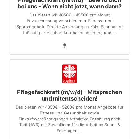
bei uns - Wenn nicht jetzt, wann dann?
Das bieten wir 4050€ - 4550€ pro Monat
Bezuschussung verschiedener Fitness- und
Sportangebote Direkte Anbindung an Köln, Bahnhof ist
fußläufig erreichbar, Autobahnanbindung und ...
Pflegefachkraft (m/w/d) - Mitsprechen
und mitentscheiden!
Das bieten wir 4350€ - 5200€ pro Monat Angebote für
Fitness und Gesundheit sowie
Einkaufsvergünstigungen Attraktive Bezahlung nach
Tarif (AVR) mit Zuschlägen für die Arbeit an Sonn- &
Feiertagen ...