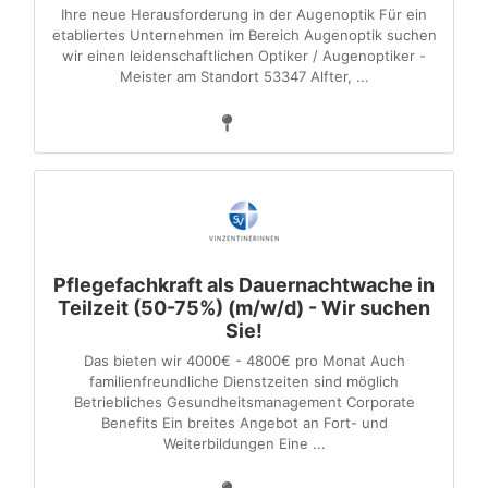
Ihre neue Herausforderung in der Augenoptik Für ein
etabliertes Unternehmen im Bereich Augenoptik suchen
wir einen leidenschaftlichen Optiker / Augenoptiker -
Meister am Standort 53347 Alfter, ...
Pflegefachkraft als Dauernachtwache in
Teilzeit (50-75%) (m/w/d) - Wir suchen
Sie!
Das bieten wir 4000€ - 4800€ pro Monat Auch
familienfreundliche Dienstzeiten sind möglich
Betriebliches Gesundheitsmanagement Corporate
Benefits Ein breites Angebot an Fort- und
Weiterbildungen Eine ...