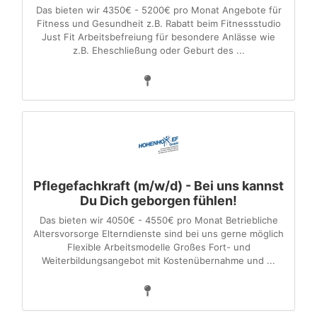
Das bieten wir 4350€ - 5200€ pro Monat Angebote für
Fitness und Gesundheit z.B. Rabatt beim Fitnessstudio
Just Fit Arbeitsbefreiung für besondere Anlässe wie
z.B. Eheschließung oder Geburt des ...
Pflegefachkraft (m/w/d) - Bei uns kannst
Du Dich geborgen fühlen!
Das bieten wir 4050€ - 4550€ pro Monat Betriebliche
Altersvorsorge Elterndienste sind bei uns gerne möglich
Flexible Arbeitsmodelle Großes Fort- und
Weiterbildungsangebot mit Kostenübernahme und ...