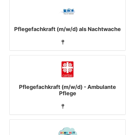
Pflegefachkraft (m/w/d) als Nachtwache
Pflegefachkraft (m/w/d) - Ambulante
Pflege