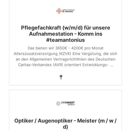
Pflegefachkraft (w/m/d) für unsere
Aufnahmestation - Komm ins
#teamantonius
Das bieten wir 3650€ - 4200€ pro Monat
Alterszusatzversorgung (KZVK) Eine Vergütung, die sich
an den Allgemeinen Vertragsrichtlinien des Deutschen
Caritas-Verbandes (AVR) orientiert Entwicklungs- ...
Optiker / Augenoptiker - Meister (m / w /
d)